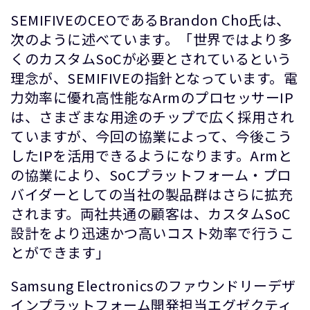
SEMIFIVEのCEOであるBrandon Cho氏は、
次のように述べています。「世界ではより多
くのカスタムSoCが必要とされているという
理念が、SEMIFIVEの指針となっています。電
力効率に優れ高性能なArmのプロセッサーIP
は、さまざまな用途のチップで広く採用され
ていますが、今回の協業によって、今後こう
したIPを活用できるようになります。Armと
の協業により、SoCプラットフォーム・プロ
バイダーとしての当社の製品群はさらに拡充
されます。両社共通の顧客は、カスタムSoC
設計をより迅速かつ高いコスト効率で行うこ
とができます」
Samsung Electronicsのファウンドリーデザ
インプラットフォーム開発担当エグゼクティ