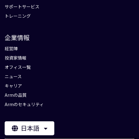
サポートサービス
トレーニング
企業情報
経営陣
投資家情報
オフィス一覧
ニュース
キャリア
Armの品質
Armのセキュリティ
日本語