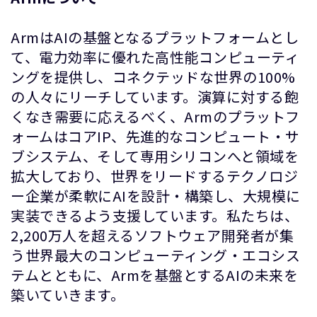
ArmはAIの基盤となるプラットフォームとし
て、電力効率に優れた高性能コンピューティ
ングを提供し、コネクテッドな世界の100%
の人々にリーチしています。演算に対する飽
くなき需要に応えるべく、Armのプラットフ
ォームはコアIP、先進的なコンピュート・サ
ブシステム、そして専用シリコンへと領域を
拡大しており、世界をリードするテクノロジ
ー企業が柔軟にAIを設計・構築し、大規模に
実装できるよう支援しています。私たちは、
2,200万人を超えるソフトウェア開発者が集
う世界最大のコンピューティング・エコシス
テムとともに、Armを基盤とするAIの未来を
築いていきます。