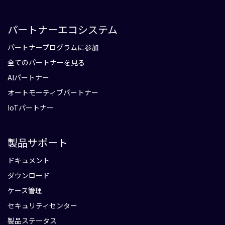
パートナーエコシステム
パートナープログラムに参加
全てのパートナーを見る
AIパートナー
オートモーティブパートナー
IoTパートナー
製品サポート
ドキュメント
ダウンロード
ケース管理
セキュリティセンター
製品ステータス