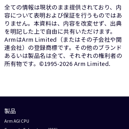
全ての情報は現状のまま提供されており、内
容について表明および保証を行うものではあ
りません。本資料は、内容を改変せず、出典
を明記した上で自由に共有いただけます。
ArmはArm Limited（またはその子会社や関
連会社）の登録商標です。その他のブランド
あるいは製品名は全て、それぞれの権利者の
所有物です。©1995-2026 Arm Limited.
製品
Arm AGI CPU