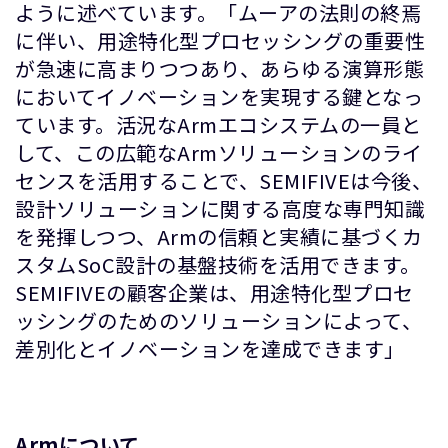
ように述べています。「ムーアの法則の終焉
に伴い、用途特化型プロセッシングの重要性
が急速に高まりつつあり、あらゆる演算形態
においてイノベーションを実現する鍵となっ
ています。活況なArmエコシステムの一員と
して、この広範なArmソリューションのライ
センスを活用することで、SEMIFIVEは今後、
設計ソリューションに関する高度な専門知識
を発揮しつつ、Armの信頼と実績に基づくカ
スタムSoC設計の基盤技術を活用できます。
SEMIFIVEの顧客企業は、用途特化型プロセ
ッシングのためのソリューションによって、
差別化とイノベーションを達成できます」
Armについて