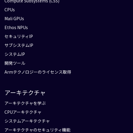
Compute Subsystems (CSS)
CPUs
Mali GPUs
Ethos NPUs
セキュリティIP
サブシステムIP
システムIP
開発ツール
Armテクノロジーのライセンス取得
アーキテクチャ
アーキテクチャを学ぶ
CPUアーキテクチャ
システムアーキテクチャ
アーキテクチャのセキュリティ機能