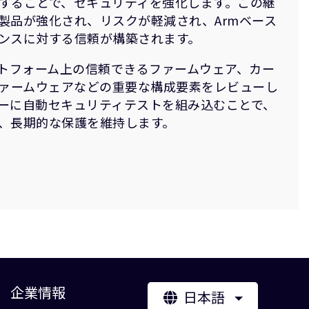
することで、セキュリティを強化します。この継
製品が強化され、リスクが軽減され、Armベース
ンスに対する信頼が構築されます。
ットフォーム上の信頼できるファームウェア、カー
ファームウェアなどの重要な構成要素をレビューし
ーに自動セキュリティテストを組み込むことで、
、長期的な保護を維持します。
企業情報
日本語