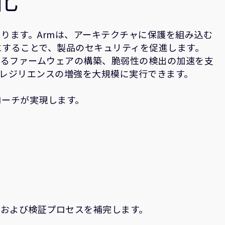
ります。Armは、アーキテクチャに保護を組み込む
にすることで、製品のセキュリティを促進します。
きるファームウェアの構築、脆弱性の検出の加速を支
レジリエンスの増強を大規模に実行できます。
ローチが実現します。
トおよび検証プロセスを補完します。