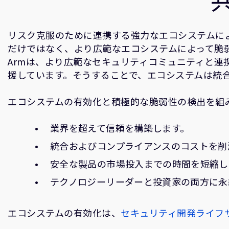
リスク克服のために連携する強力なエコシステムに
だけではなく、より広範なエコシステムによって脆
Armは、より広範なセキュリティコミュニティと
援しています。そうすることで、エコシステムは統
エコシステムの有効化と積極的な脆弱性の検出を組
業界を超えて信頼を構築します。
統合およびコンプライアンスのコストを削
安全な製品の市場投入までの時間を短縮し
テクノロジーリーダーと投資家の両方に永
エコシステムの有効化は、
セキュリティ開発ライフ