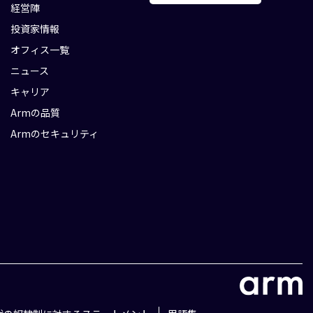
経営陣
投資家情報
オフィス一覧
ニュース
キャリア
Armの品質
Armのセキュリティ