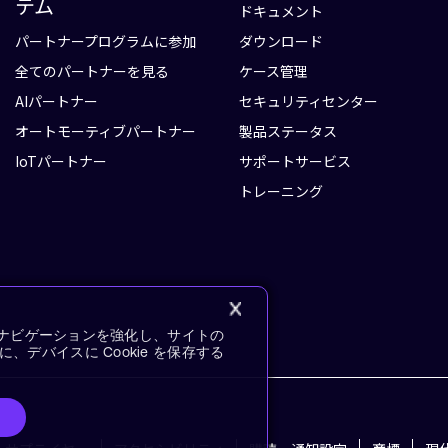
テム
ドキュメント
パートナープログラムに参加
ダウンロード
全てのパートナーを見る
ケース管理
AIパートナー
セキュリティセンター
オートモーティブパートナー
製品ステータス
IoTパートナー
サポートサービス
トレーニング
イトナビゲーションを強化し、サイトの
デバイスに Cookie を保存する