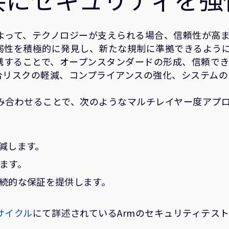
よって、テクノロジーが支えられる場合、信頼性が高ま
弱性を積極的に発見し、新たな規制に準拠できるよう
連携することで、オープンスタンダードの形成、信頼で
合リスクの軽減、コンプライアンスの強化、システムの
み合わせることで、次のようなマルチレイヤー度アプ
減します。
ます。
続的な保証を提供します。
サイクル
にて詳述されているArmのセキュリティテス