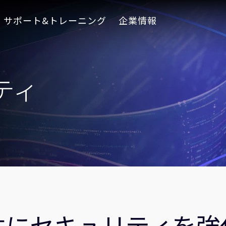
サポート&トレーニング
企業情報
ティ
共にセキュリティを強