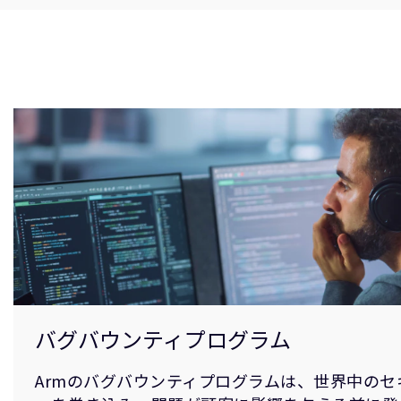
バグバウンティプログラム
Armのバグバウンティプログラムは、世界中の