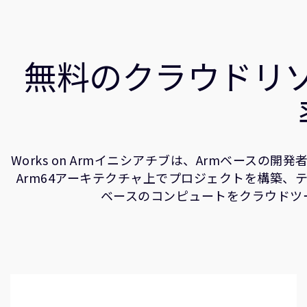
無料のクラウドリソ
Works on Armイニシアチブは、Armベース
Arm64アーキテクチャ上でプロジェクトを構築、テ
ベースのコンピュートをクラウドツ