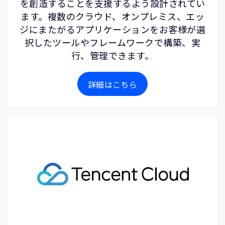
を創造することを支援するよう設計されてい
ます。複数のクラウド、オンプレミス、エッ
ジにまたがるアプリケーションをお客様が選
択したツールやフレームワークで構築、実
行、管理できます。
詳細はこちら