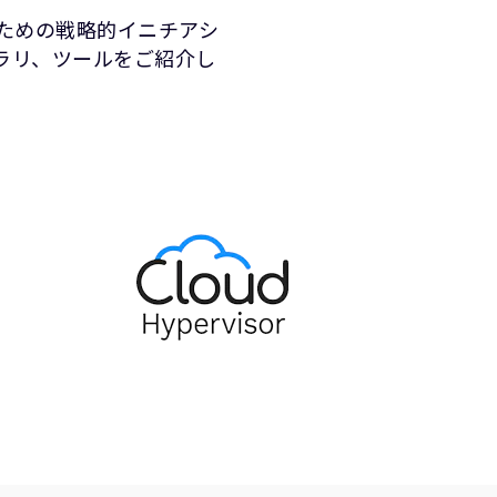
せるための戦略的イニチアシ
ブラリ、ツールをご紹介し