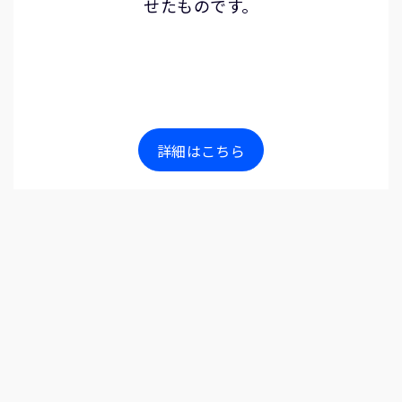
せたものです。
詳細はこちら