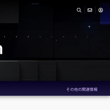
その他の関連情報