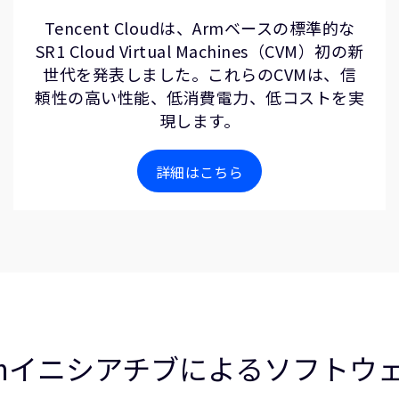
Tencent Cloudは、Armベースの標準的な
SR1 Cloud Virtual Machines（CVM）初の新
世代を発表しました。これらのCVMは、信
頼性の高い性能、低消費電力、低コストを実
現します。
詳細はこちら
n Armイニシアチブによるソフト