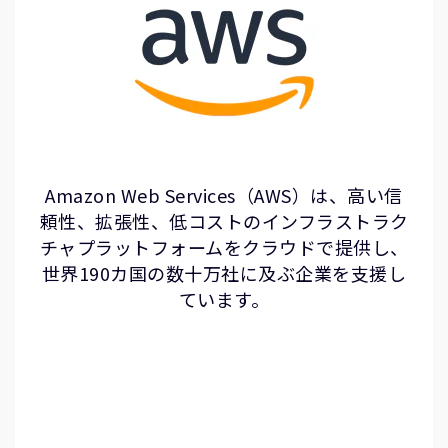
Amazon Web Services（AWS）は、高い信
頼性、拡張性、低コストのインフラストラク
チャプラットフォームをクラウドで提供し、
世界190カ国の数十万社に及ぶ企業を支援し
ています。