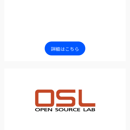
詳細はこちら