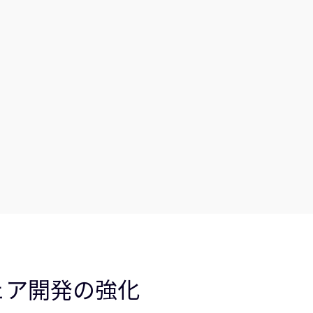
ウェア開発の強化