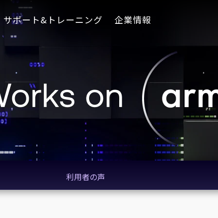
サポート&トレーニング
企業情報
利用者の声