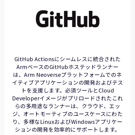
GitHub Actionsにシームレスに統合された
ArmベースのGitHubホステッドランナー
は、Arm Neoverseプラットフォームでのネ
イティブアプリケーションの開発およびテス
トを支援します。必須ツールとCloud
Developerイメージがプリロードされたこれ
らの多用途なランナーは、クラウド、エッ
ジ、オートモーティブのユースケースにわた
り、多様なLinuxおよびWindowsアプリケー
ションの開発を効率的にサポートします。