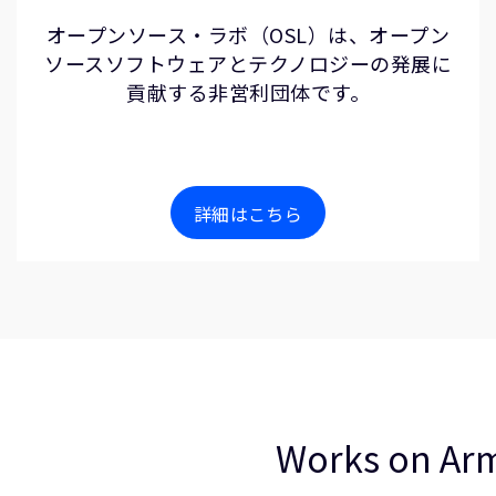
オープンソース・ラボ（OSL）は、オープン
ソースソフトウェアとテクノロジーの発展に
貢献する非営利団体です。
詳細はこちら
Works o