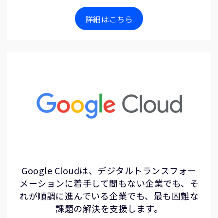
詳細はこちら
Google Cloudは、デジタルトランスフォー
メーションに着手して間もない企業でも、そ
れが順調に進んでいる企業でも、最も困難な
課題の解決を支援します。