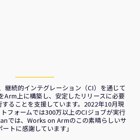
Armは、継続的インテグレーション（CI）を通じて
ージをArm上に構築し、安定したリリースに必要
することを支援しています。2022年10月現
トフォームでは300万以上のCIジョブが実行
anでは、Works on Armのこの素晴らしいサ
ポートに感謝しています」