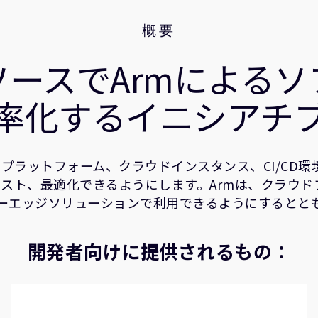
概要
ースでArmによる
率化するイニシアチ
の開発者プラットフォーム、クラウドインスタンス、CI/
スト、最適化できるようにします。Armは、クラウドプ
ーエッジソリューションで利用できるようにするとと
開発者向けに提供されるもの：