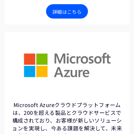
詳細はこちら
Microsoft Azureクラウドプラットフォーム
は、200を超える製品とクラウドサービスで
構成されており、お客様が新しいソリューシ
ョンを実現し、今ある課題を解決して、未来