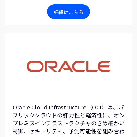
詳細はこちら
Oracle Cloud Infrastructure（OCI）は、パ
ブリッククラウドの弾力性と経済性に、オン
プレミスインフラストラクチャのきめ細かい
制御、セキュリティ、予測可能性を組み合わ