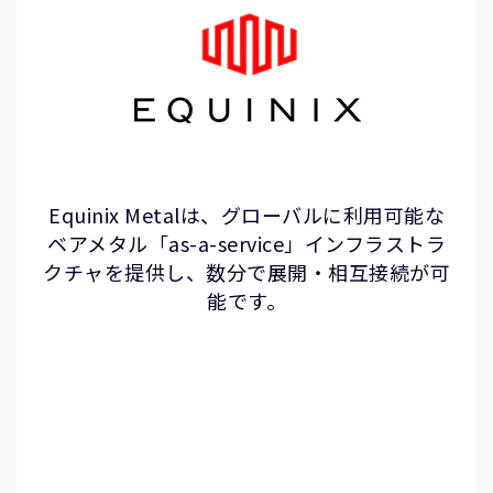
Equinix Metalは、グローバルに利用可能な
ベアメタル「as-a-service」インフラストラ
クチャを提供し、数分で展開・相互接続が可
能です。