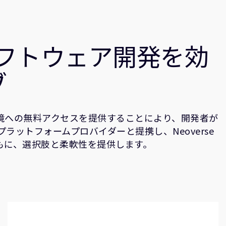
ソフトウェア開発を効
ブ
CD環境への無料アクセスを提供することにより、開発者が
ラットフォームプロバイダーと提携し、Neoverse
もに、選択肢と柔軟性を提供します。