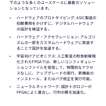
下のような多くのユースケースに最善のソリュー
ションとなっています。
ハードウェアのプロトタイピング: ASIC製造の
初期費用をかけずに、デジタルハードウェア
の設計を検証する。
ハードウェア・アクセラレーション: アルゴリ
ズムの一部をカスタムハードウェアに実装す
ることで設計を加速する。
宇宙向けアビオニクス: 人工衛星の耐放射線強
化されたFPGAでは、新しいコンフィギュレー
ションファイルを受信して、物理的なアクセ
スなしに、アップグレードの実行、新機能の
インストール、またはバグ修正を実行可能。
ニューラルネットワーク: 設計トポロジーが
FPGAによく適合し、行列の積を加速化。