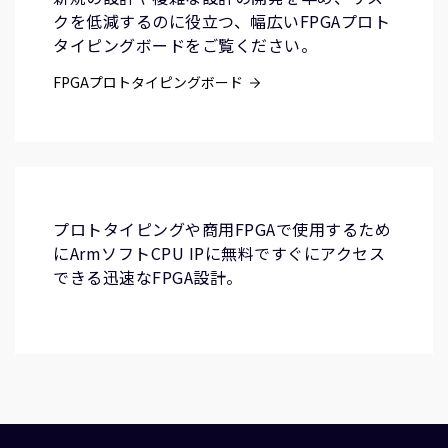
クを低減するのに役立つ、幅広いFPGAプロト
タイピングボードをご覧ください。
FPGAプロトタイピングボード
プロトタイピングや商用FPGAで使用するため
にArmソフトCPU IPに無料ですぐにアクセス
できる迅速なFPGA設計。