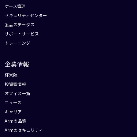
ケース管理
セキュリティセンター
製品ステータス
サポートサービス
トレーニング
企業情報
経営陣
投資家情報
オフィス一覧
ニュース
キャリア
Armの品質
Armのセキュリティ