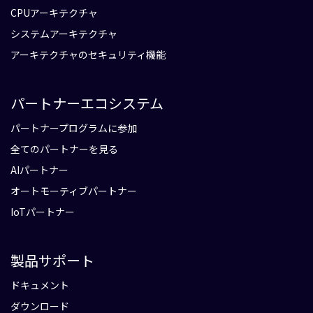
CPUアーキテクチャ
システムアーキテクチャ
アーキテクチャのセキュリティ機能
パートナーエコシステム
パートナープログラムに参加
全てのパートナーを見る
AIパートナー
オートモーティブパートナー
IoTパートナー
製品サポート
ドキュメント
ダウンロード