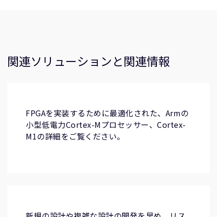
関連ソリューションと関連情報
FPGAを実装するために最適化された、Armの
小型低電力Cortex-Mプロセッサー、Cortex-
M1の詳細をご覧ください。
新規の設計や複雑な設計の開発を早め、リス