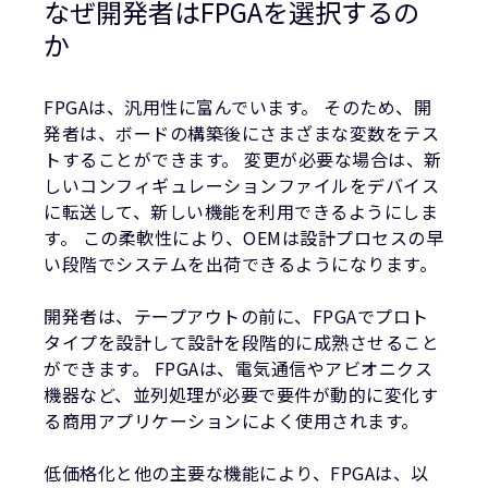
なぜ開発者はFPGAを選択するの
か
FPGAは、汎用性に富んでいます。 そのため、開
発者は、ボードの構築後にさまざまな変数をテス
トすることができます。 変更が必要な場合は、新
しいコンフィギュレーションファイルをデバイス
に転送して、新しい機能を利用できるようにしま
す。 この柔軟性により、OEMは設計プロセスの早
い段階でシステムを出荷できるようになります。
開発者は、テープアウトの前に、FPGAでプロト
タイプを設計して設計を段階的に成熟させること
ができます。 FPGAは、電気通信やアビオニクス
機器など、並列処理が必要で要件が動的に変化す
る商用アプリケーションによく使用されます。
低価格化と他の主要な機能により、FPGAは、以