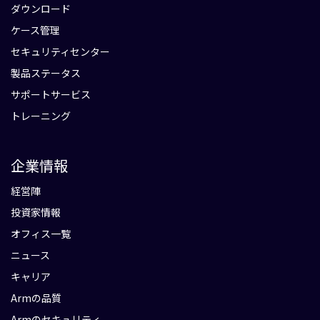
ダウンロード
ケース管理
セキュリティセンター
製品ステータス
サポートサービス
トレーニング
企業情報
経営陣
投資家情報
オフィス一覧
ニュース
キャリア
Armの品質
Armのセキュリティ