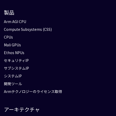
製品
Arm AGI CPU
Compute Subsystems (CSS)
CPUs
Mali GPUs
Ethos NPUs
セキュリティIP
サブシステムIP
システムIP
開発ツール
Armテクノロジーのライセンス取得
アーキテクチャ