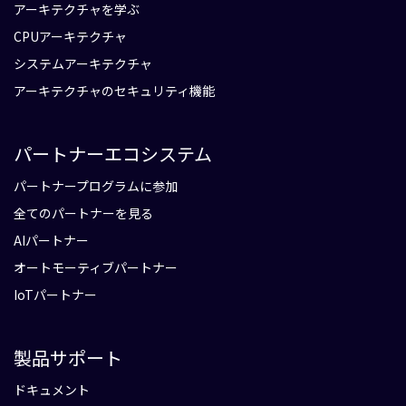
アーキテクチャを学ぶ
CPUアーキテクチャ
システムアーキテクチャ
アーキテクチャのセキュリティ機能
パートナーエコシステム
パートナープログラムに参加
全てのパートナーを見る
AIパートナー
オートモーティブパートナー
IoTパートナー
製品サポート
ドキュメント