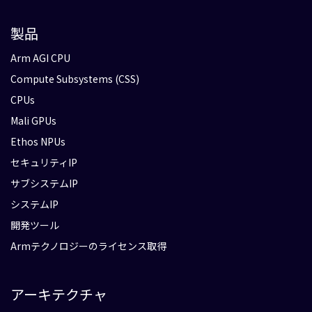
製品
Arm AGI CPU
Compute Subsystems (CSS)
CPUs
Mali GPUs
Ethos NPUs
セキュリティIP
サブシステムIP
システムIP
開発ツール
Armテクノロジーのライセンス取得
アーキテクチャ