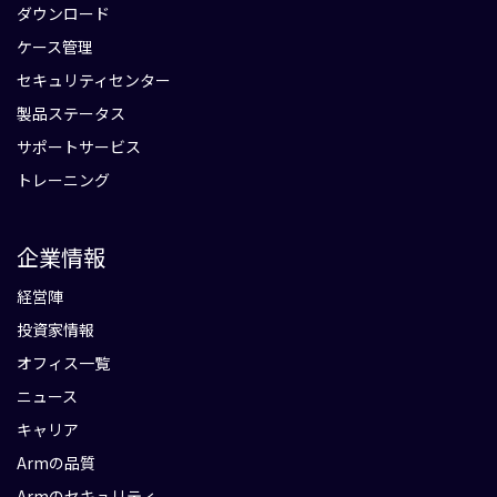
ダウンロード
ケース管理
セキュリティセンター
製品ステータス
サポートサービス
トレーニング
企業情報
経営陣
投資家情報
オフィス一覧
ニュース
キャリア
Armの品質
Armのセキュリティ