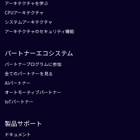
アーキテクチャを学ぶ
CPUアーキテクチャ
システムアーキテクチャ
アーキテクチャのセキュリティ機能
パートナーエコシステム
パートナープログラムに参加
全てのパートナーを見る
AIパートナー
オートモーティブパートナー
IoTパートナー
製品サポート
ドキュメント