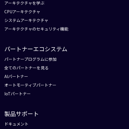
アーキテクチャを学ぶ
CPUアーキテクチャ
システムアーキテクチャ
アーキテクチャのセキュリティ機能
パートナーエコシステム
パートナープログラムに参加
全てのパートナーを見る
AIパートナー
オートモーティブパートナー
IoTパートナー
製品サポート
ドキュメント