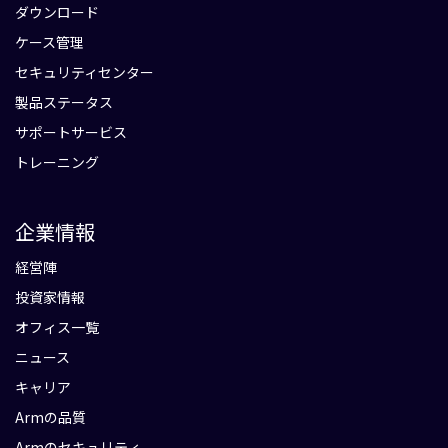
ダウンロード
ケース管理
セキュリティセンター
製品ステータス
サポートサービス
トレーニング
企業情報
経営陣
投資家情報
オフィス一覧
ニュース
キャリア
Armの品質
Armのセキュリティ