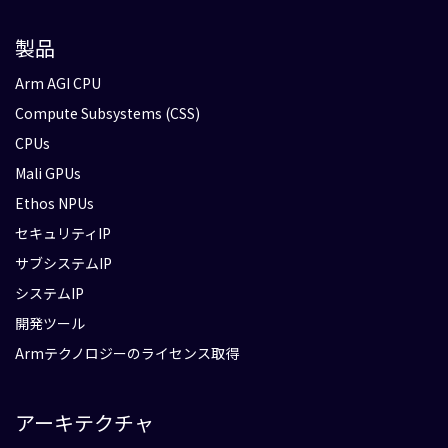
製品
Arm AGI CPU
Compute Subsystems (CSS)
CPUs
Mali GPUs
Ethos NPUs
セキュリティIP
サブシステムIP
システムIP
開発ツール
Armテクノロジーのライセンス取得
アーキテクチャ