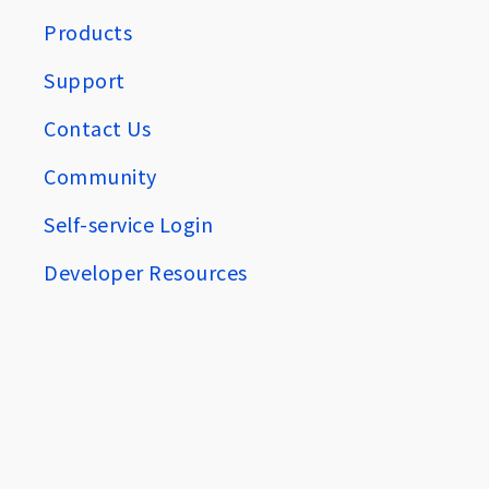
Products
Support
Contact Us
Community
Self-service Login
Developer Resources