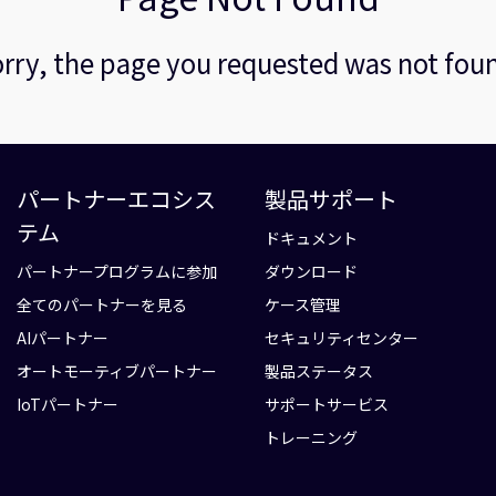
rry, the page you requested was not fou
パートナーエコシス
製品サポート
テム
ドキュメント
パートナープログラムに参加
ダウンロード
全てのパートナーを見る
ケース管理
AIパートナー
セキュリティセンター
オートモーティブパートナー
製品ステータス
IoTパートナー
サポートサービス
トレーニング