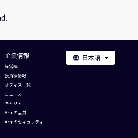
nd.
企業情報
日本語
経営陣
投資家情報
オフィス一覧
ニュース
キャリア
Armの品質
Armのセキュリティ