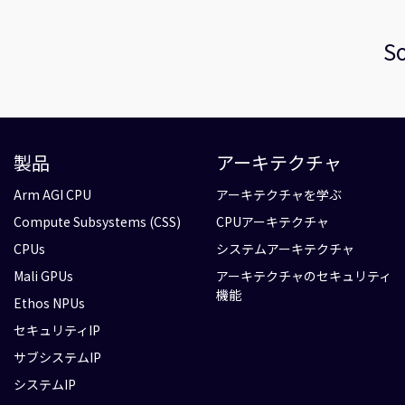
So
製品
アーキテクチャ
Arm AGI CPU
アーキテクチャを学ぶ
Compute Subsystems (CSS)
CPUアーキテクチャ
CPUs
システムアーキテクチャ
Mali GPUs
アーキテクチャのセキュリティ
機能
Ethos NPUs
セキュリティIP
サブシステムIP
システムIP