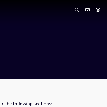
r the following sections: