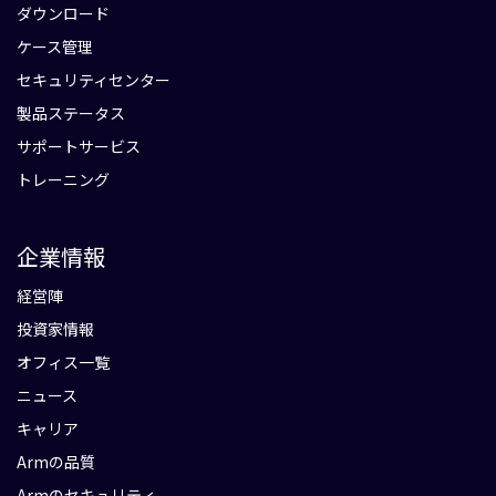
ダウンロード
ケース管理
セキュリティセンター
製品ステータス
サポートサービス
トレーニング
企業情報
経営陣
投資家情報
オフィス一覧
ニュース
キャリア
Armの品質
Armのセキュリティ