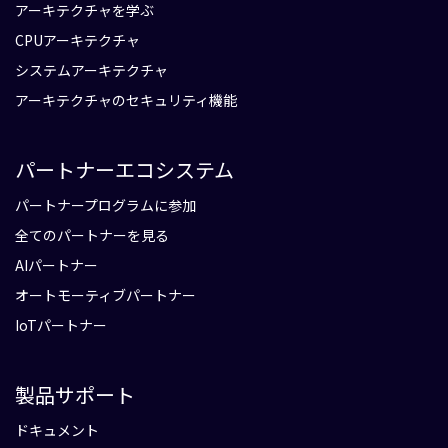
アーキテクチャを学ぶ
CPUアーキテクチャ
システムアーキテクチャ
アーキテクチャのセキュリティ機能
パートナーエコシステム
パートナープログラムに参加
全てのパートナーを見る
AIパートナー
オートモーティブパートナー
IoTパートナー
製品サポート
ドキュメント