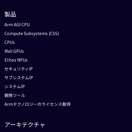
製品
Arm AGI CPU
Compute Subsystems (CSS)
CPUs
Mali GPUs
Ethos NPUs
セキュリティIP
サブシステムIP
システムIP
開発ツール
Armテクノロジーのライセンス取得
アーキテクチャ