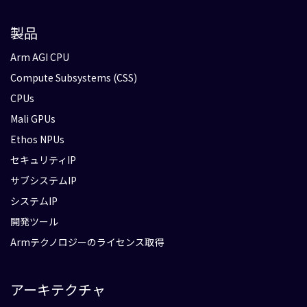
製品
Arm AGI CPU
Compute Subsystems (CSS)
CPUs
Mali GPUs
Ethos NPUs
セキュリティIP
サブシステムIP
システムIP
開発ツール
Armテクノロジーのライセンス取得
アーキテクチャ