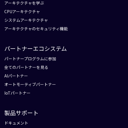
アーキテクチャを学ぶ
CPUアーキテクチャ
システムアーキテクチャ
アーキテクチャのセキュリティ機能
パートナーエコシステム
パートナープログラムに参加
全てのパートナーを見る
AIパートナー
オートモーティブパートナー
IoTパートナー
製品サポート
ドキュメント