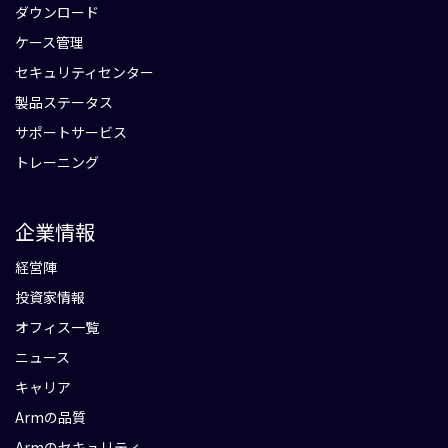
ダウンロード
ケース管理
セキュリティセンター
製品ステータス
サポートサービス
トレーニング
企業情報
経営陣
投資家情報
オフィス一覧
ニュース
キャリア
Armの品質
Armのセキュリティ