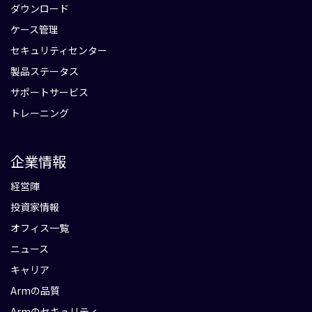
ダウンロード
ケース管理
セキュリティセンター
製品ステータス
サポートサービス
トレーニング
企業情報
経営陣
投資家情報
オフィス一覧
ニュース
キャリア
Armの品質
Armのセキュリティ