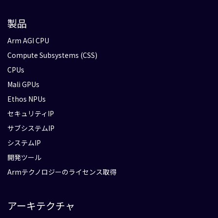
製品
Arm AGI CPU
Compute Subsystems (CSS)
CPUs
Mali GPUs
Ethos NPUs
セキュリティIP
サブシステムIP
システムIP
開発ツール
Armテクノロジーのライセンス取得
アーキテクチャ