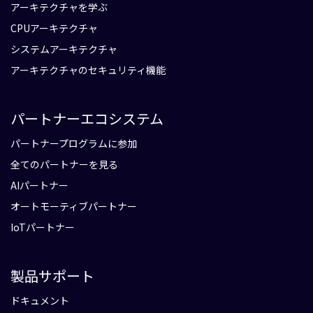
アーキテクチャを学ぶ
CPUアーキテクチャ
システムアーキテクチャ
アーキテクチャのセキュリティ機能
パートナーエコシステム
パートナープログラムに参加
全てのパートナーを見る
AIパートナー
オートモーティブパートナー
IoTパートナー
製品サポート
ドキュメント