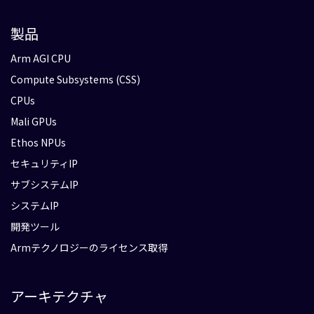
製品
Arm AGI CPU
Compute Subsystems (CSS)
CPUs
Mali GPUs
Ethos NPUs
セキュリティIP
サブシステムIP
システムIP
開発ツール
Armテクノロジーのライセンス取得
アーキテクチャ