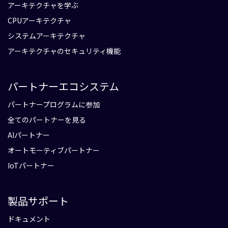
アーキテクチャを学ぶ
CPUアーキテクチャ
システムアーキテクチャ
アーキテクチャのセキュリティ機能
パートナーエコシステム
パートナープログラムに参加
全てのパートナーを見る
AIパートナー
オートモーティブパートナー
IoTパートナー
製品サポート
ドキュメント