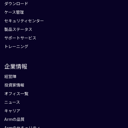
ダウンロード
ケース管理
セキュリティセンター
製品ステータス
サポートサービス
トレーニング
企業情報
経営陣
投資家情報
オフィス一覧
ニュース
キャリア
Armの品質
Armのセキュリティ