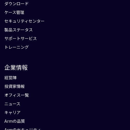
ダウンロード
ケース管理
セキュリティセンター
製品ステータス
サポートサービス
トレーニング
企業情報
経営陣
投資家情報
オフィス一覧
ニュース
キャリア
Armの品質
Armのセキュリティ