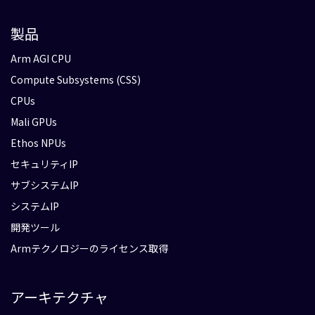
製品
Arm AGI CPU
Compute Subsystems (CSS)
CPUs
Mali GPUs
Ethos NPUs
セキュリティIP
サブシステムIP
システムIP
開発ツール
Armテクノロジーのライセンス取得
アーキテクチャ