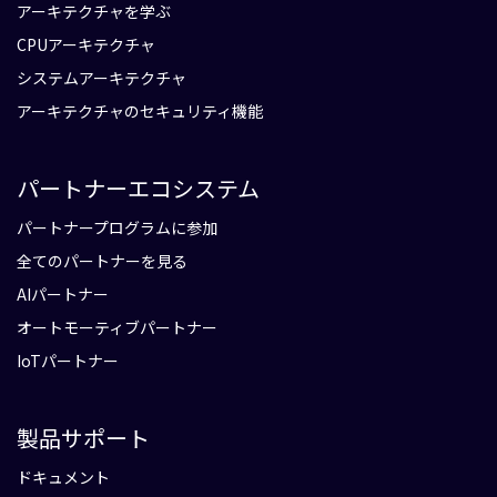
アーキテクチャを学ぶ
CPUアーキテクチャ
システムアーキテクチャ
アーキテクチャのセキュリティ機能
パートナーエコシステム
パートナープログラムに参加
全てのパートナーを見る
AIパートナー
オートモーティブパートナー
IoTパートナー
製品サポート
ドキュメント