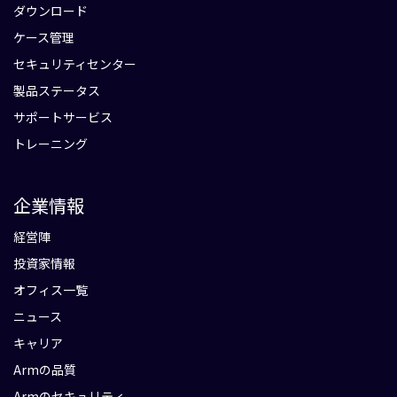
ダウンロード
ケース管理
セキュリティセンター
製品ステータス
サポートサービス
トレーニング
企業情報
経営陣
投資家情報
オフィス一覧
ニュース
キャリア
Armの品質
Armのセキュリティ