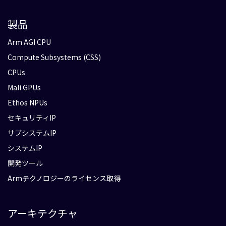
製品
Arm AGI CPU
Compute Subsystems (CSS)
CPUs
Mali GPUs
Ethos NPUs
セキュリティIP
サブシステムIP
システムIP
開発ツール
Armテクノロジーのライセンス取得
アーキテクチャ