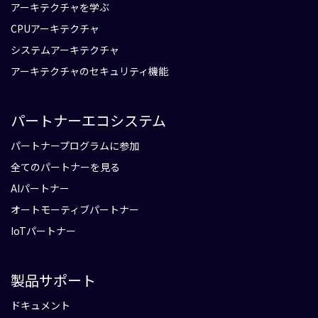
アーキテクチャを学ぶ
CPUアーキテクチャ
システムアーキテクチャ
アーキテクチャのセキュリティ機能
パートナーエコシステム
パートナープログラムに参加
全てのパートナーを見る
AIパートナー
オートモーティブパートナー
IoTパートナー
製品サポート
ドキュメント