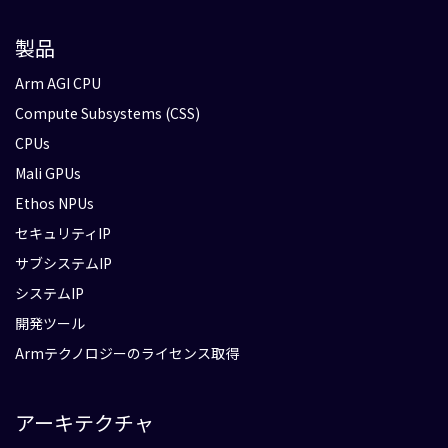
製品
Arm AGI CPU
Compute Subsystems (CSS)
CPUs
Mali GPUs
Ethos NPUs
セキュリティIP
サブシステムIP
システムIP
開発ツール
Armテクノロジーのライセンス取得
アーキテクチャ