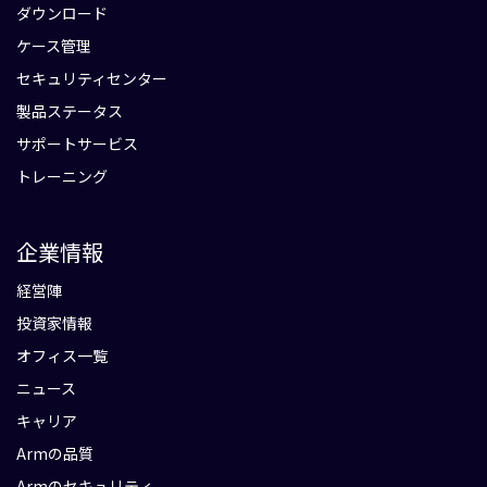
ダウンロード
ケース管理
セキュリティセンター
製品ステータス
サポートサービス
トレーニング
企業情報
経営陣
投資家情報
オフィス一覧
ニュース
キャリア
Armの品質
Armのセキュリティ