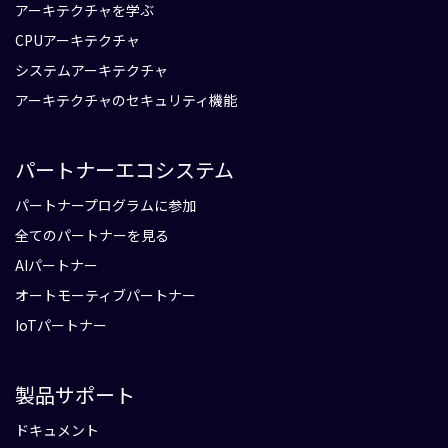
アーキテクチャを学ぶ
CPUアーキテクチャ
システムアーキテクチャ
アーキテクチャのセキュリティ機能
パートナーエコシステム
パートナープログラムに参加
全てのパートナーを見る
AIパートナー
オートモーティブパートナー
IoTパートナー
製品サポート
ドキュメント