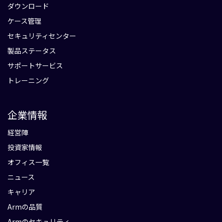
ダウンロード
ケース管理
セキュリティセンター
製品ステータス
サポートサービス
トレーニング
企業情報
経営陣
投資家情報
オフィス一覧
ニュース
キャリア
Armの品質
Armのセキュリティ