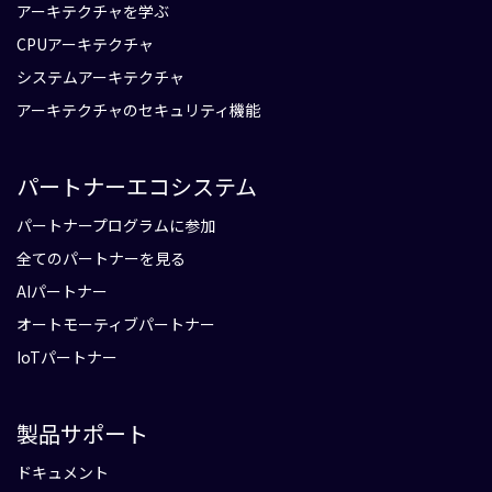
アーキテクチャを学ぶ
CPUアーキテクチャ
システムアーキテクチャ
アーキテクチャのセキュリティ機能
パートナーエコシステム
パートナープログラムに参加
全てのパートナーを見る
AIパートナー
オートモーティブパートナー
IoTパートナー
製品サポート
ドキュメント