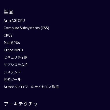
製品
Arm AGI CPU
Compute Subsystems (CSS)
CPUs
Mali GPUs
Ethos NPUs
セキュリティIP
サブシステムIP
システムIP
開発ツール
Armテクノロジーのライセンス取得
アーキテクチャ