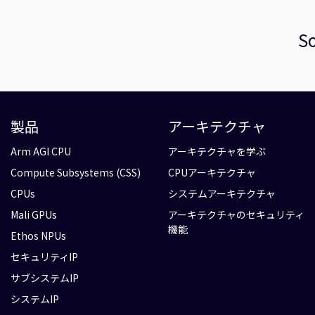
So
製品
アーキテクチャ
Arm AGI CPU
アーキテクチャを学ぶ
Compute Subsystems (CSS)
CPUアーキテクチャ
CPUs
システムアーキテクチャ
Mali GPUs
アーキテクチャのセキュリティ
機能
Ethos NPUs
セキュリティIP
サブシステムIP
システムIP