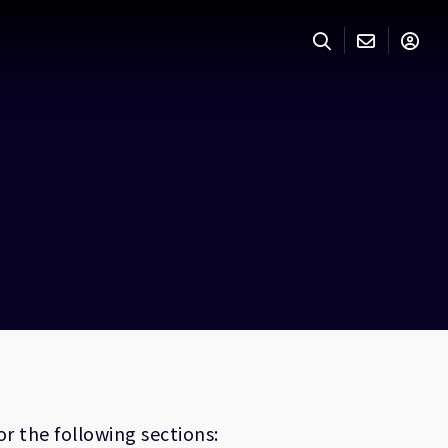
r the following sections: