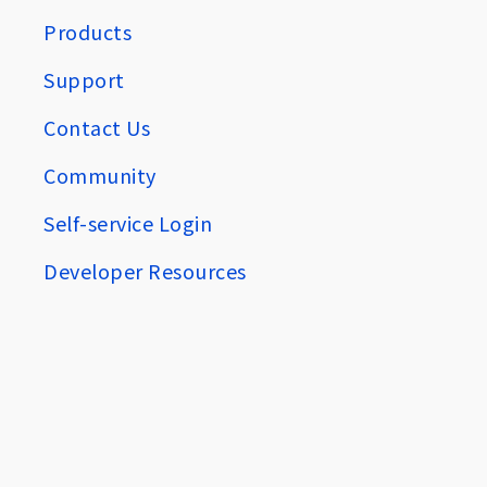
Products
Support
Contact Us
Community
Self-service Login
Developer Resources