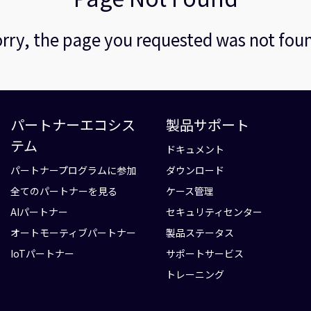
rry, the page you requested was not fou
パートナーエコシス
製品サポート
テム
ドキュメント
パートナープログラムに参加
ダウンロード
全てのパートナーを見る
ケース管理
AIパートナー
セキュリティセンター
オートモーティブパートナー
製品ステータス
IoTパートナー
サポートサービス
トレーニング