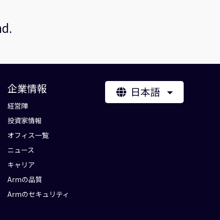
nd.
企業情報
日本語
経営陣
投資家情報
オフィス一覧
ニュース
キャリア
Armの品質
Armのセキュリティ