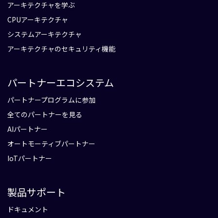
アーキテクチャを学ぶ
CPUアーキテクチャ
システムアーキテクチャ
アーキテクチャのセキュリティ機能
パートナーエコシステム
パートナープログラムに参加
全てのパートナーを見る
AIパートナー
オートモーティブパートナー
IoTパートナー
製品サポート
ドキュメント