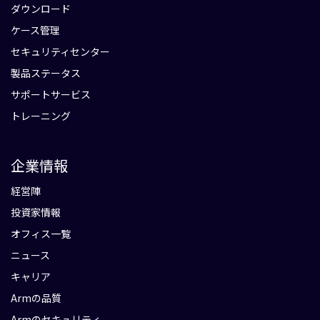
ダウンロード
ケース管理
セキュリティセンター
製品ステータス
サポートサービス
トレーニング
企業情報
経営陣
投資家情報
オフィス一覧
ニュース
キャリア
Armの品質
Armのセキュリティ