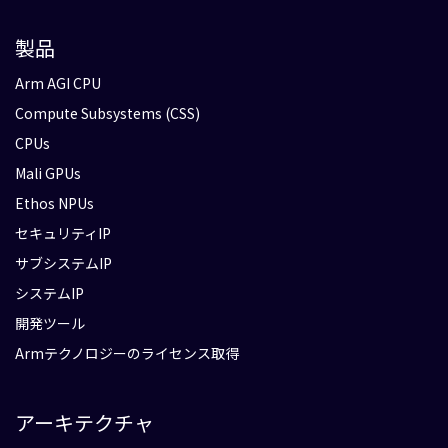
製品
Arm AGI CPU
Compute Subsystems (CSS)
CPUs
Mali GPUs
Ethos NPUs
セキュリティIP
サブシステムIP
システムIP
開発ツール
Armテクノロジーのライセンス取得
アーキテクチャ