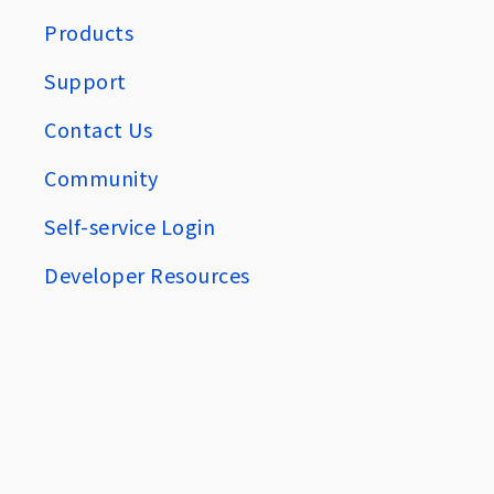
Products
Support
Contact Us
Community
Self-service Login
Developer Resources