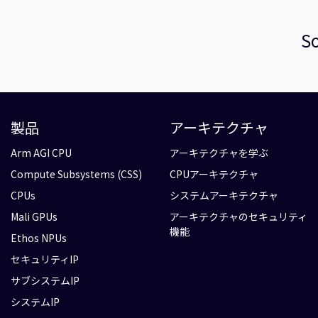
So
製品
アーキテクチャ
Arm AGI CPU
アーキテクチャを学ぶ
Compute Subsystems (CSS)
CPUアーキテクチャ
CPUs
システムアーキテクチャ
Mali GPUs
アーキテクチャのセキュリティ
機能
Ethos NPUs
セキュリティIP
サブシステムIP
システムIP