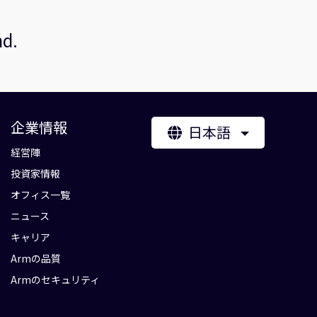
nd.
企業情報
日本語
経営陣
投資家情報
オフィス一覧
ニュース
キャリア
Armの品質
Armのセキュリティ