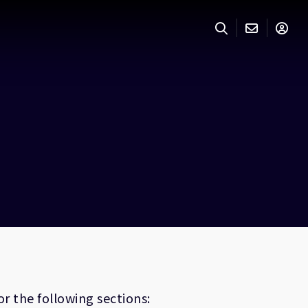
r the following sections: