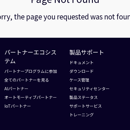
rry, the page you requested was not fou
パートナーエコシス
製品サポート
テム
ドキュメント
パートナープログラムに参加
ダウンロード
全てのパートナーを見る
ケース管理
AIパートナー
セキュリティセンター
オートモーティブパートナー
製品ステータス
IoTパートナー
サポートサービス
トレーニング