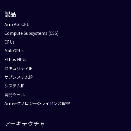
製品
Arm AGI CPU
Compute Subsystems (CSS)
CPUs
Mali GPUs
Ethos NPUs
セキュリティIP
サブシステムIP
システムIP
開発ツール
Armテクノロジーのライセンス取得
アーキテクチャ