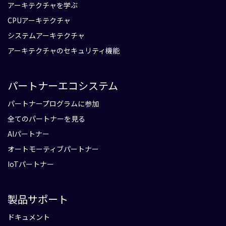
アーキテクチャを学ぶ
CPUアーキテクチャ
システムアーキテクチャ
アーキテクチャのセキュリティ機能
パートナーエコシステム
パートナープログラムに参加
全てのパートナーを見る
AIパートナー
オートモーティブパートナー
IoTパートナー
製品サポート
ドキュメント