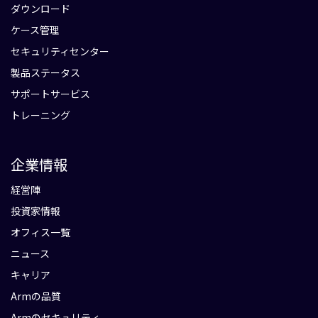
ダウンロード
ケース管理
セキュリティセンター
製品ステータス
サポートサービス
トレーニング
企業情報
経営陣
投資家情報
オフィス一覧
ニュース
キャリア
Armの品質
Armのセキュリティ