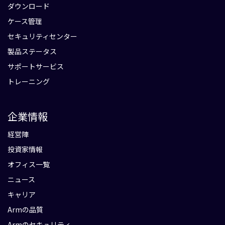
ダウンロード
ケース管理
セキュリティセンター
製品ステータス
サポートサービス
トレーニング
企業情報
経営陣
投資家情報
オフィス一覧
ニュース
キャリア
Armの品質
Armのセキュリティ