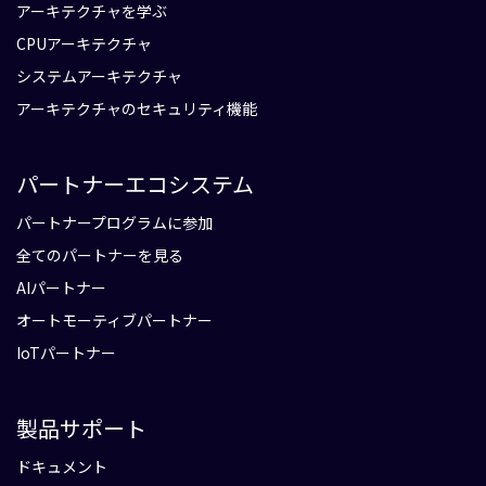
アーキテクチャを学ぶ
CPUアーキテクチャ
システムアーキテクチャ
アーキテクチャのセキュリティ機能
パートナーエコシステム
パートナープログラムに参加
全てのパートナーを見る
AIパートナー
オートモーティブパートナー
IoTパートナー
製品サポート
ドキュメント