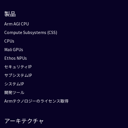
製品
Arm AGI CPU
Compute Subsystems (CSS)
CPUs
Mali GPUs
Ethos NPUs
セキュリティIP
サブシステムIP
システムIP
開発ツール
Armテクノロジーのライセンス取得
アーキテクチャ