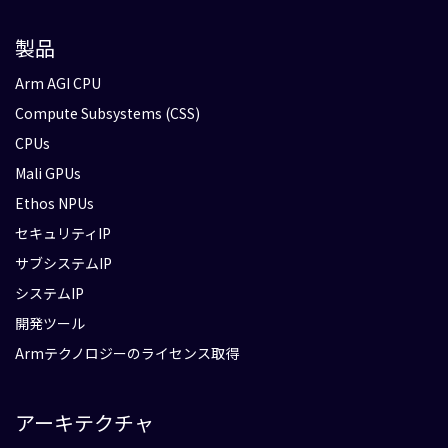
製品
Arm AGI CPU
Compute Subsystems (CSS)
CPUs
Mali GPUs
Ethos NPUs
セキュリティIP
サブシステムIP
システムIP
開発ツール
Armテクノロジーのライセンス取得
アーキテクチャ