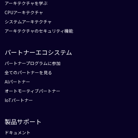
アーキテクチャを学ぶ
CPUアーキテクチャ
システムアーキテクチャ
アーキテクチャのセキュリティ機能
パートナーエコシステム
パートナープログラムに参加
全てのパートナーを見る
AIパートナー
オートモーティブパートナー
IoTパートナー
製品サポート
ドキュメント