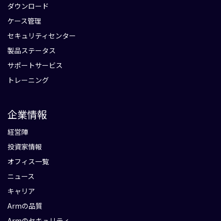
ダウンロード
ケース管理
セキュリティセンター
製品ステータス
サポートサービス
トレーニング
企業情報
経営陣
投資家情報
オフィス一覧
ニュース
キャリア
Armの品質
Armのセキュリティ