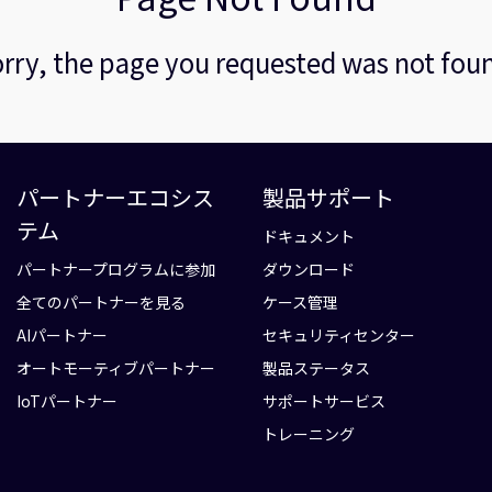
rry, the page you requested was not fou
パートナーエコシス
製品サポート
テム
ドキュメント
パートナープログラムに参加
ダウンロード
全てのパートナーを見る
ケース管理
AIパートナー
セキュリティセンター
オートモーティブパートナー
製品ステータス
IoTパートナー
サポートサービス
トレーニング