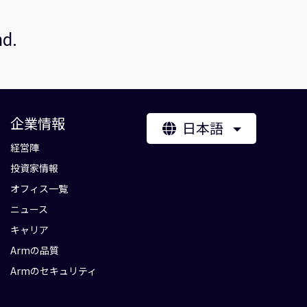
nd.
企業情報
日本語
経営陣
投資家情報
オフィス一覧
ニュース
キャリア
Armの品質
Armのセキュリティ