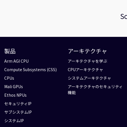
So
製品
アーキテクチャ
Arm AGI CPU
アーキテクチャを学ぶ
Compute Subsystems (CSS)
CPUアーキテクチャ
CPUs
システムアーキテクチャ
Mali GPUs
アーキテクチャのセキュリティ
機能
Ethos NPUs
セキュリティIP
サブシステムIP
システムIP