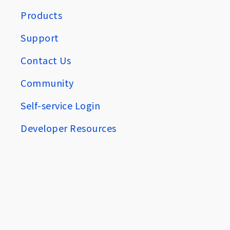
Products
Support
Contact Us
Community
Self-service Login
Developer Resources