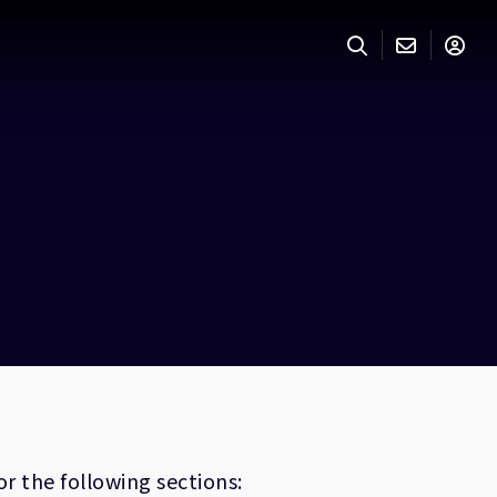
r the following sections: