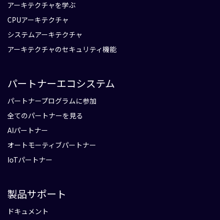
アーキテクチャを学ぶ
CPUアーキテクチャ
システムアーキテクチャ
アーキテクチャのセキュリティ機能
パートナーエコシステム
パートナープログラムに参加
全てのパートナーを見る
AIパートナー
オートモーティブパートナー
IoTパートナー
製品サポート
ドキュメント