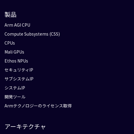
製品
Arm AGI CPU
Compute Subsystems (CSS)
CPUs
Mali GPUs
Ethos NPUs
セキュリティIP
サブシステムIP
システムIP
開発ツール
Armテクノロジーのライセンス取得
アーキテクチャ