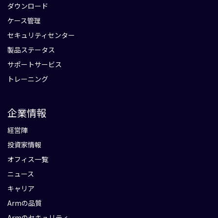
ダウンロード
ケース管理
セキュリティセンター
製品ステータス
サポートサービス
トレーニング
企業情報
経営陣
投資家情報
オフィス一覧
ニュース
キャリア
Armの品質
Armのセキュリティ