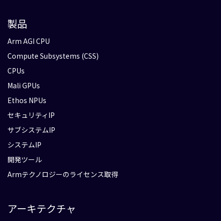
製品
Arm AGI CPU
Compute Subsystems (CSS)
CPUs
Mali GPUs
Ethos NPUs
セキュリティIP
サブシステムIP
システムIP
開発ツール
Armテクノロジーのライセンス取得
アーキテクチャ