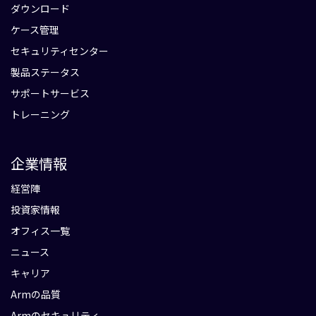
ダウンロード
ケース管理
セキュリティセンター
製品ステータス
サポートサービス
トレーニング
企業情報
経営陣
投資家情報
オフィス一覧
ニュース
キャリア
Armの品質
Armのセキュリティ