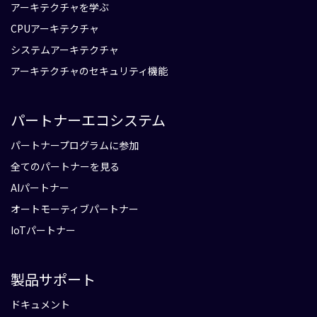
アーキテクチャを学ぶ
CPUアーキテクチャ
システムアーキテクチャ
アーキテクチャのセキュリティ機能
パートナーエコシステム
パートナープログラムに参加
全てのパートナーを見る
AIパートナー
オートモーティブパートナー
IoTパートナー
製品サポート
ドキュメント