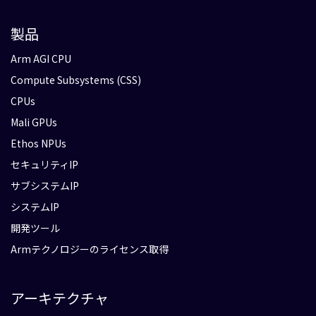
製品
Arm AGI CPU
Compute Subsystems (CSS)
CPUs
Mali GPUs
Ethos NPUs
セキュリティIP
サブシステムIP
システムIP
開発ツール
Armテクノロジーのライセンス取得
アーキテクチャ