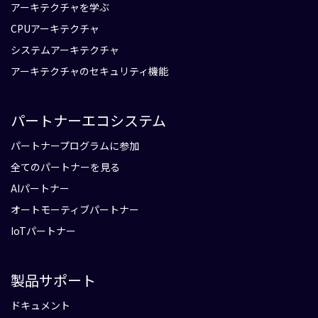
アーキテクチャを学ぶ
CPUアーキテクチャ
システムアーキテクチャ
アーキテクチャのセキュリティ機能
パートナーエコシステム
パートナープログラムに参加
全てのパートナーを見る
AIパートナー
オートモーティブパートナー
IoTパートナー
製品サポート
ドキュメント