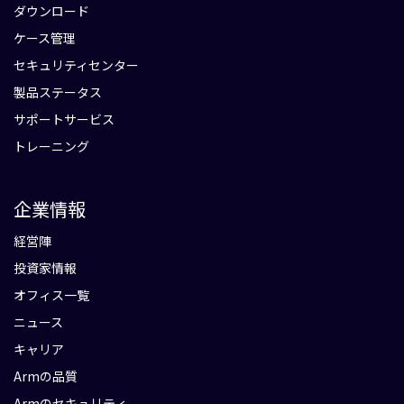
ダウンロード
ケース管理
セキュリティセンター
製品ステータス
サポートサービス
トレーニング
企業情報
経営陣
投資家情報
オフィス一覧
ニュース
キャリア
Armの品質
Armのセキュリティ