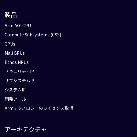
製品
Arm AGI CPU
Compute Subsystems (CSS)
CPUs
Mali GPUs
Ethos NPUs
セキュリティIP
サブシステムIP
システムIP
開発ツール
Armテクノロジーのライセンス取得
アーキテクチャ