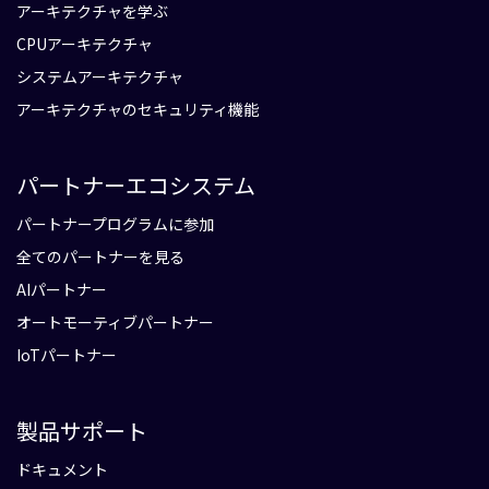
アーキテクチャを学ぶ
CPUアーキテクチャ
システムアーキテクチャ
アーキテクチャのセキュリティ機能
パートナーエコシステム
パートナープログラムに参加
全てのパートナーを見る
AIパートナー
オートモーティブパートナー
IoTパートナー
製品サポート
ドキュメント