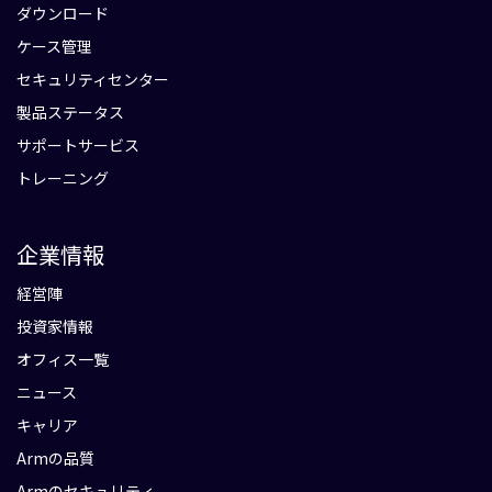
ダウンロード
ケース管理
セキュリティセンター
製品ステータス
サポートサービス
トレーニング
企業情報
経営陣
投資家情報
オフィス一覧
ニュース
キャリア
Armの品質
Armのセキュリティ