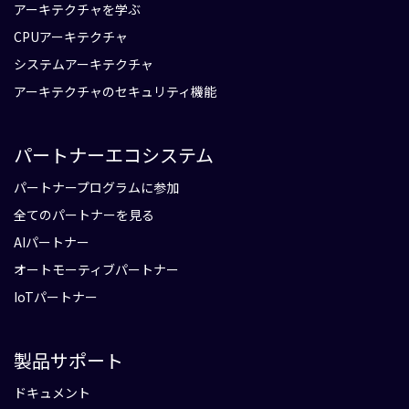
アーキテクチャを学ぶ
CPUアーキテクチャ
システムアーキテクチャ
アーキテクチャのセキュリティ機能
パートナーエコシステム
パートナープログラムに参加
全てのパートナーを見る
AIパートナー
オートモーティブパートナー
IoTパートナー
製品サポート
ドキュメント