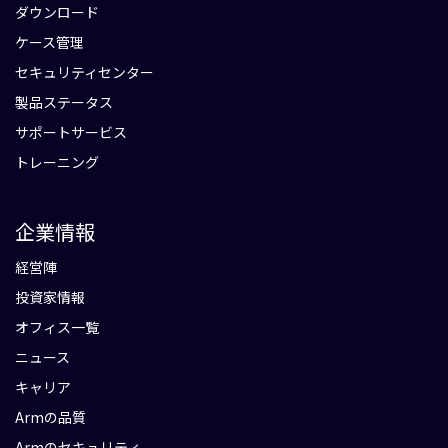
ダウンロード
ケース管理
セキュリティセンター
製品ステータス
サポートサービス
トレーニング
企業情報
経営陣
投資家情報
オフィス一覧
ニュース
キャリア
Armの品質
Armのセキュリティ