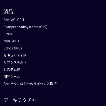
製品
Arm AGI CPU
Compute Subsystems (CSS)
CPUs
Mali GPUs
Ethos NPUs
セキュリティIP
サブシステムIP
システムIP
開発ツール
Armテクノロジーのライセンス取得
アーキテクチャ