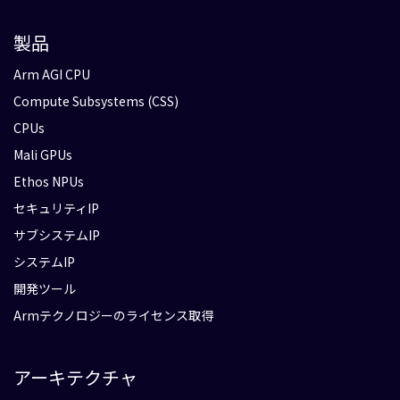
製品
Arm AGI CPU
Compute Subsystems (CSS)
CPUs
Mali GPUs
Ethos NPUs
セキュリティIP
サブシステムIP
システムIP
開発ツール
Armテクノロジーのライセンス取得
アーキテクチャ