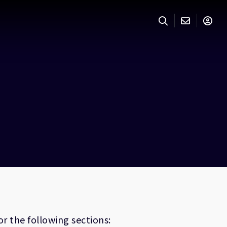
r the following sections: