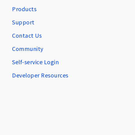
Products
Support
Contact Us
Community
Self-service Login
Developer Resources