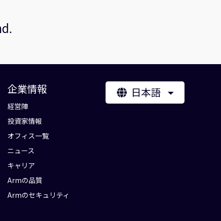
nd.
企業情報
日本語
経営陣
投資家情報
オフィス一覧
ニュース
キャリア
Armの品質
Armのセキュリティ