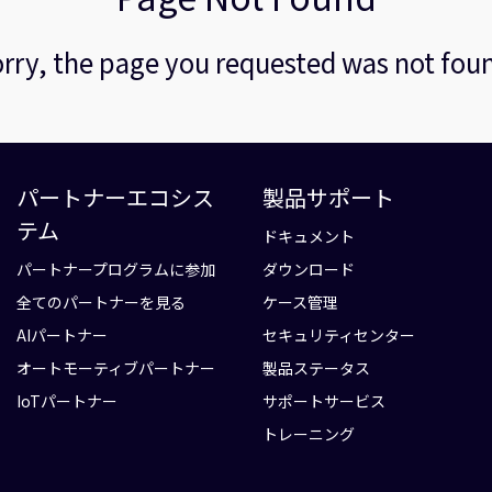
rry, the page you requested was not fou
パートナーエコシス
製品サポート
テム
ドキュメント
パートナープログラムに参加
ダウンロード
全てのパートナーを見る
ケース管理
AIパートナー
セキュリティセンター
オートモーティブパートナー
製品ステータス
IoTパートナー
サポートサービス
トレーニング