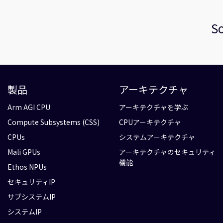
So
製品
アーキテクチャ
Arm AGI CPU
アーキテクチャを学ぶ
Compute Subsystems (CSS)
CPUアーキテクチャ
CPUs
システムアーキテクチャ
Mali GPUs
アーキテクチャのセキュリティ
機能
Ethos NPUs
セキュリティIP
サブシステムIP
システムIP