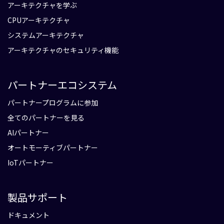
アーキテクチャを学ぶ
CPUアーキテクチャ
システムアーキテクチャ
アーキテクチャのセキュリティ機能
パートナーエコシステム
パートナープログラムに参加
全てのパートナーを見る
AIパートナー
オートモーティブパートナー
IoTパートナー
製品サポート
ドキュメント