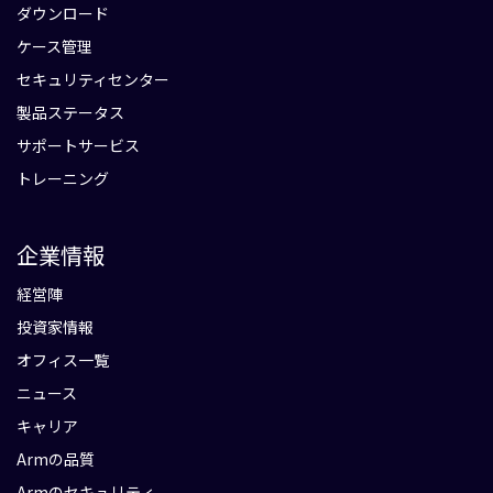
ダウンロード
ケース管理
セキュリティセンター
製品ステータス
サポートサービス
トレーニング
企業情報
経営陣
投資家情報
オフィス一覧
ニュース
キャリア
Armの品質
Armのセキュリティ