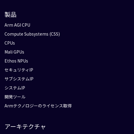
製品
Arm AGI CPU
Compute Subsystems (CSS)
CPUs
Mali GPUs
Ethos NPUs
セキュリティIP
サブシステムIP
システムIP
開発ツール
Armテクノロジーのライセンス取得
アーキテクチャ