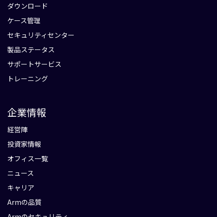
ダウンロード
ケース管理
セキュリティセンター
製品ステータス
サポートサービス
トレーニング
企業情報
経営陣
投資家情報
オフィス一覧
ニュース
キャリア
Armの品質
Armのセキュリティ