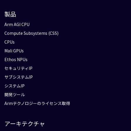
製品
Arm AGI CPU
Compute Subsystems (CSS)
CPUs
Mali GPUs
Ethos NPUs
セキュリティIP
サブシステムIP
システムIP
開発ツール
Armテクノロジーのライセンス取得
アーキテクチャ