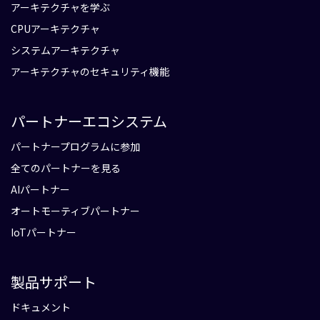
アーキテクチャを学ぶ
CPUアーキテクチャ
システムアーキテクチャ
アーキテクチャのセキュリティ機能
パートナーエコシステム
パートナープログラムに参加
全てのパートナーを見る
AIパートナー
オートモーティブパートナー
IoTパートナー
製品サポート
ドキュメント