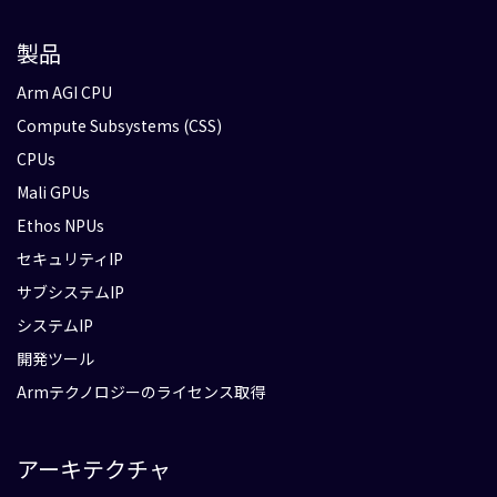
製品
Arm AGI CPU
Compute Subsystems (CSS)
CPUs
Mali GPUs
Ethos NPUs
セキュリティIP
サブシステムIP
システムIP
開発ツール
Armテクノロジーのライセンス取得
アーキテクチャ