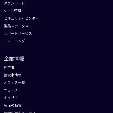
ダウンロード
ケース管理
セキュリティセンター
製品ステータス
サポートサービス
トレーニング
企業情報
経営陣
投資家情報
オフィス一覧
ニュース
キャリア
Armの品質
Armのセキュリティ