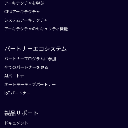
アーキテクチャを学ぶ
CPUアーキテクチャ
システムアーキテクチャ
アーキテクチャのセキュリティ機能
パートナーエコシステム
パートナープログラムに参加
全てのパートナーを見る
AIパートナー
オートモーティブパートナー
IoTパートナー
製品サポート
ドキュメント