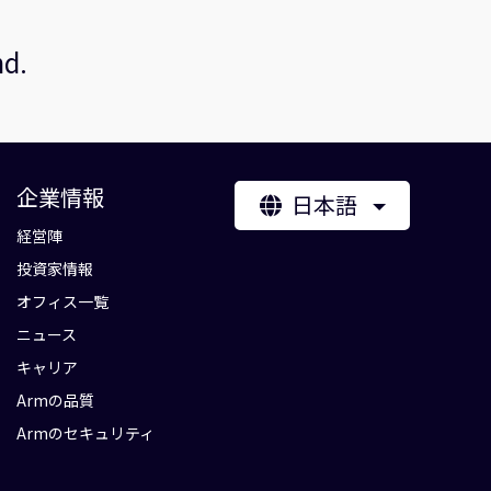
nd.
企業情報
日本語
経営陣
投資家情報
オフィス一覧
ニュース
キャリア
Armの品質
Armのセキュリティ