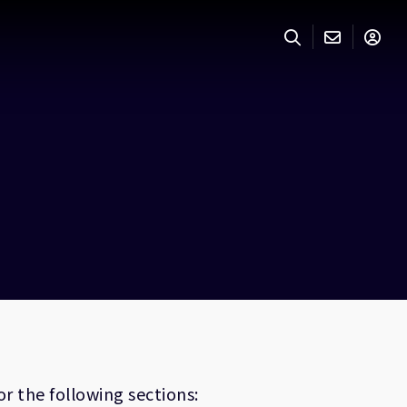
r the following sections: