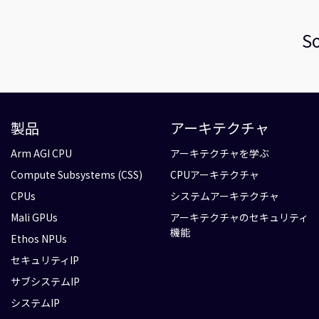
So
製品
アーキテクチャ
Arm AGI CPU
アーキテクチャを学ぶ
Compute Subsystems (CSS)
CPUアーキテクチャ
CPUs
システムアーキテクチャ
Mali GPUs
アーキテクチャのセキュリティ
機能
Ethos NPUs
セキュリティIP
サブシステムIP
システムIP