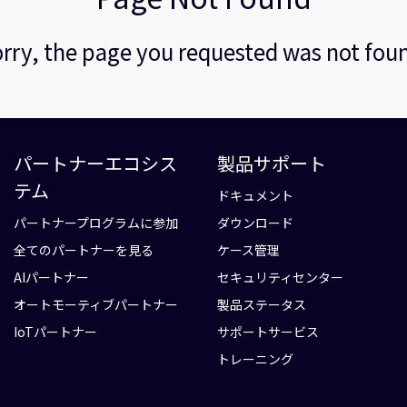
rry, the page you requested was not fou
パートナーエコシス
製品サポート
テム
ドキュメント
パートナープログラムに参加
ダウンロード
全てのパートナーを見る
ケース管理
AIパートナー
セキュリティセンター
オートモーティブパートナー
製品ステータス
IoTパートナー
サポートサービス
トレーニング