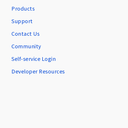
Products
Support
Contact Us
Community
Self-service Login
Developer Resources