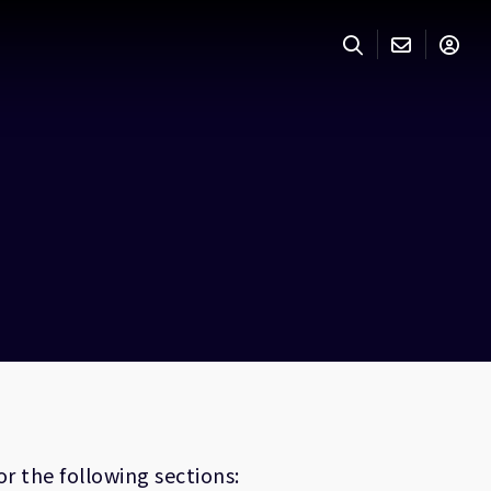
r the following sections: