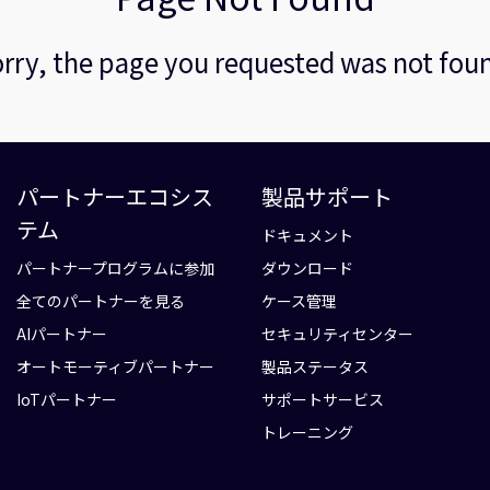
rry, the page you requested was not fou
パートナーエコシス
製品サポート
テム
ドキュメント
パートナープログラムに参加
ダウンロード
全てのパートナーを見る
ケース管理
AIパートナー
セキュリティセンター
オートモーティブパートナー
製品ステータス
IoTパートナー
サポートサービス
トレーニング