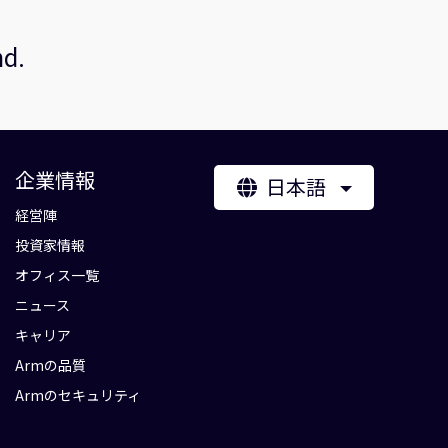
nd.
企業情報
日本語
経営陣
投資家情報
オフィス一覧
ニュース
キャリア
Armの品質
Armのセキュリティ