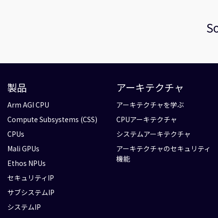
So
製品
アーキテクチャ
Arm AGI CPU
アーキテクチャを学ぶ
Compute Subsystems (CSS)
CPUアーキテクチャ
CPUs
システムアーキテクチャ
Mali GPUs
アーキテクチャのセキュリティ
機能
Ethos NPUs
セキュリティIP
サブシステムIP
システムIP