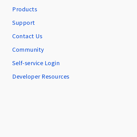
Products
Support
Contact Us
Community
Self-service Login
Developer Resources