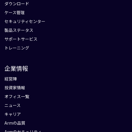
ダウンロード
ケース管理
セキュリティセンター
製品ステータス
サポートサービス
トレーニング
企業情報
経営陣
投資家情報
オフィス一覧
ニュース
キャリア
Armの品質
Armのセキュリティ