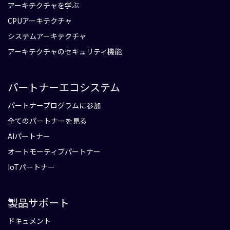
アーキテクチャを学ぶ
CPUアーキテクチャ
システムアーキテクチャ
アーキテクチャのセキュリティ機能
パートナーエコシステム
パートナープログラムに参加
全てのパートナーを見る
AIパートナー
オートモーティブパートナー
IoTパートナー
製品サポート
ドキュメント