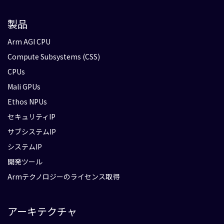
製品
Arm AGI CPU
Compute Subsystems (CSS)
CPUs
Mali GPUs
Ethos NPUs
セキュリティIP
サブシステムIP
システムIP
開発ツール
Armテクノロジーのライセンス取得
アーキテクチャ