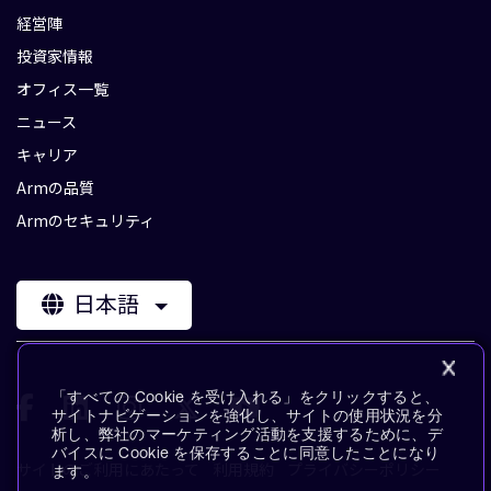
経営陣
投資家情報
オフィス一覧
ニュース
キャリア
Armの品質
Armのセキュリティ
日本語
「すべての Cookie を受け入れる」をクリックすると、
サイトナビゲーションを強化し、サイトの使用状況を分
析し、弊社のマーケティング活動を支援するために、デ
バイスに Cookie を保存することに同意したことになり
サイトのご利用にあたって
利用規約
プライバシーポリシー
ます。