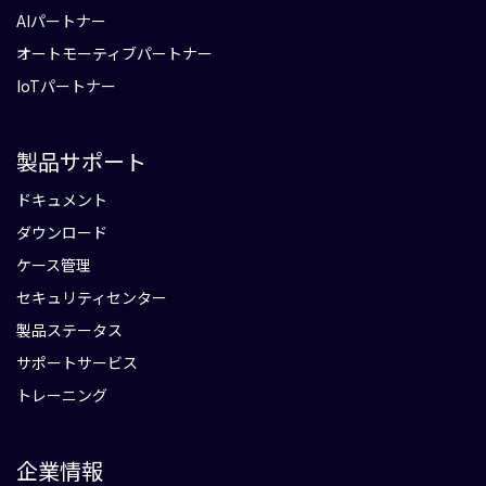
AIパートナー
オートモーティブパートナー
IoTパートナー
製品サポート
ドキュメント
ダウンロード
ケース管理
セキュリティセンター
製品ステータス
サポートサービス
トレーニング
企業情報