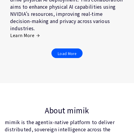
aims to enhance physical AI capabilities using
NVIDIA's resources, improving real-time
decision-making and privacy across various
industries.
Learn More
Load More
About mimik
mimik is the agentix-native platform to deliver
distributed, sovereign intelligence across the