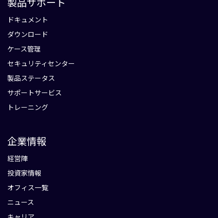
製品サポート
ドキュメント
ダウンロード
ケース管理
セキュリティセンター
製品ステータス
サポートサービス
トレーニング
企業情報
経営陣
投資家情報
オフィス一覧
ニュース
キャリア