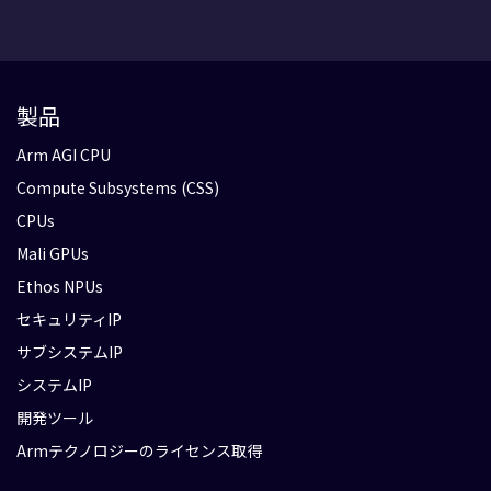
製品
Arm AGI CPU
Compute Subsystems (CSS)
CPUs
Mali GPUs
Ethos NPUs
セキュリティIP
サブシステムIP
システムIP
開発ツール
Armテクノロジーのライセンス取得