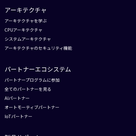
アーキテクチャ
アーキテクチャを学ぶ
CPUアーキテクチャ
システムアーキテクチャ
アーキテクチャのセキュリティ機能
パートナーエコシステム
パートナープログラムに参加
全てのパートナーを見る
AIパートナー
オートモーティブパートナー
IoTパートナー