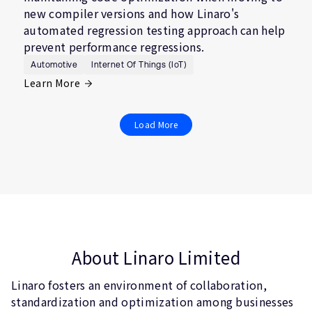
new compiler versions and how Linaro's
automated regression testing approach can help
prevent performance regressions.
Automotive
Internet Of Things (IoT)
Learn More
Load More
About Linaro Limited
Linaro fosters an environment of collaboration,
standardization and optimization among businesses