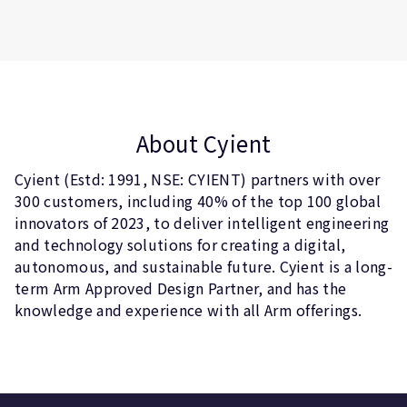
About Cyient
Cyient (Estd: 1991, NSE: CYIENT) partners with over
300 customers, including 40% of the top 100 global
innovators of 2023, to deliver intelligent engineering
and technology solutions for creating a digital,
autonomous, and sustainable future. Cyient is a long-
term Arm Approved Design Partner, and has the
knowledge and experience with all Arm offerings.