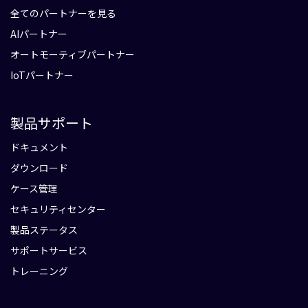
全てのパートナーを見る
AIパートナー
オートモーティブパートナー
IoTパートナー
製品サポート
ドキュメント
ダウンロード
ケース管理
セキュリティセンター
製品ステータス
サポートサービス
トレーニング