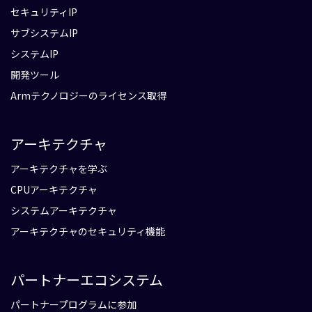
セキュリティIP
サブシステムIP
システムIP
開発ツール
Armテクノロジーのライセンス取得
アーキテクチャ
アーキテクチャを学ぶ
CPUアーキテクチャ
システムアーキテクチャ
アーキテクチャのセキュリティ機能
パートナーエコシステム
パートナープログラムに参加