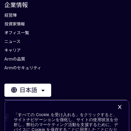
企業情報
経営陣
投資家情報
オフィス一覧
ニュース
キャリア
Armの品質
Armのセキュリティ
日本語
「すべての Cookie を受け入れる」をクリックすると、
サイトナビゲーションを強化し、サイトの使用状況を分
析し、弊社のマーケティング活動を支援するために、デ
バイスに Cookie を保存することに同意したことになり