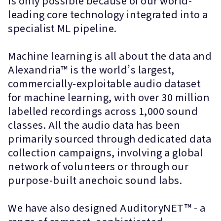
is only possible because of our world-
leading core technology integrated into a
specialist ML pipeline.
Machine learning is all about the data and
Alexandria™ is the world’s largest,
commercially-exploitable audio dataset
for machine learning, with over 30 million
labelled recordings across 1,000 sound
classes. All the audio data has been
primarily sourced through dedicated data
collection campaigns, involving a global
network of volunteers or through our
purpose-built anechoic sound labs.
We have also designed AuditoryNET™ - a