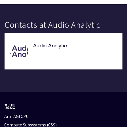
Contacts at Audio Analytic
Audio Analytic
製品
Arm AGI CPU
Compute Subsystems (CSS)