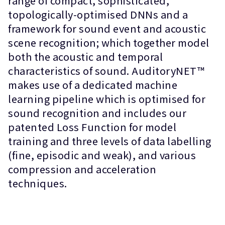
range of compact, sophisticated,
topologically-optimised DNNs and a
framework for sound event and acoustic
scene recognition; which together model
both the acoustic and temporal
characteristics of sound. AuditoryNET™
makes use of a dedicated machine
learning pipeline which is optimised for
sound recognition and includes our
patented Loss Function for model
training and three levels of data labelling
(fine, episodic and weak), and various
compression and acceleration
techniques.