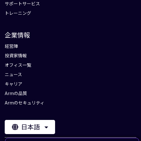
サポートサービス
トレーニング
企業情報
経営陣
投資家情報
オフィス一覧
ニュース
キャリア
Armの品質
Armのセキュリティ
日本語