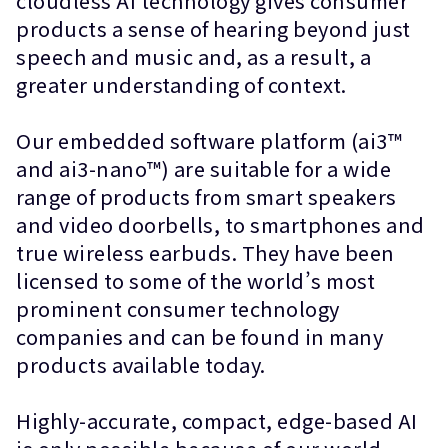
cloudless AI technology gives consumer
products a sense of hearing beyond just
speech and music and, as a result, a
greater understanding of context.
Our embedded software platform (ai3™
and ai3-nano™) are suitable for a wide
range of products from smart speakers
and video doorbells, to smartphones and
true wireless earbuds. They have been
licensed to some of the world’s most
prominent consumer technology
companies and can be found in many
products available today.
Highly-accurate, compact, edge-based AI