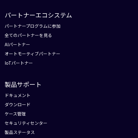
パートナーエコシステム
パートナープログラムに参加
全てのパートナーを見る
AIパートナー
オートモーティブパートナー
IoTパートナー
製品サポート
ドキュメント
ダウンロード
ケース管理
セキュリティセンター
製品ステータス