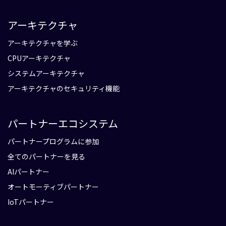
アーキテクチャ
アーキテクチャを学ぶ
CPUアーキテクチャ
システムアーキテクチャ
アーキテクチャのセキュリティ機能
パートナーエコシステム
パートナープログラムに参加
全てのパートナーを見る
AIパートナー
オートモーティブパートナー
IoTパートナー