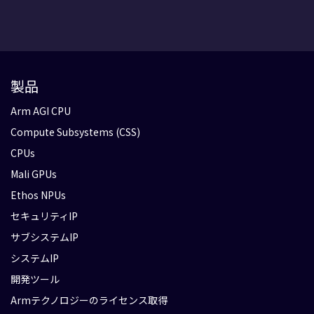
製品
Arm AGI CPU
Compute Subsystems (CSS)
CPUs
Mali GPUs
Ethos NPUs
セキュリティIP
サブシステムIP
システムIP
開発ツール
Armテクノロジーのライセンス取得