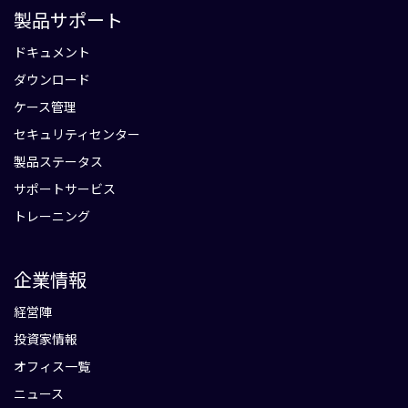
製品サポート
ドキュメント
ダウンロード
ケース管理
セキュリティセンター
製品ステータス
サポートサービス
トレーニング
企業情報
経営陣
投資家情報
オフィス一覧
ニュース