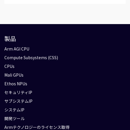
製品
Arm AGI CPU
Compute Subsystems (CSS)
CPUs
Mali GPUs
Ethos NPUs
セキュリティIP
サブシステムIP
システムIP
開発ツール
Armテクノロジーのライセンス取得