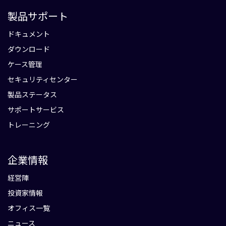
製品サポート
ドキュメント
ダウンロード
ケース管理
セキュリティセンター
製品ステータス
サポートサービス
トレーニング
企業情報
経営陣
投資家情報
オフィス一覧
ニュース