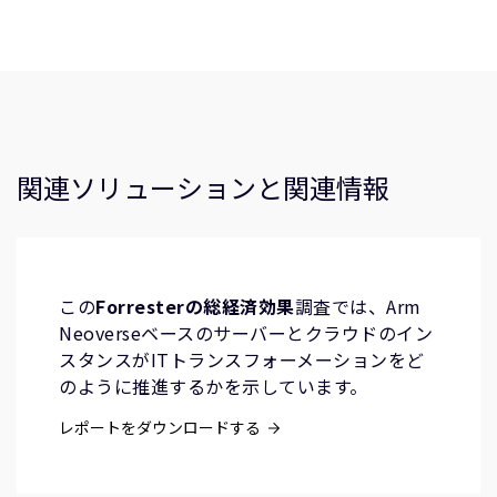
関連ソリューションと関連情報
この
Forresterの総経済効果
調査では、Arm
Neoverseベースのサーバーとクラウドのイン
スタンスがITトランスフォーメーションをど
のように推進するかを示しています。
レポートをダウンロードする