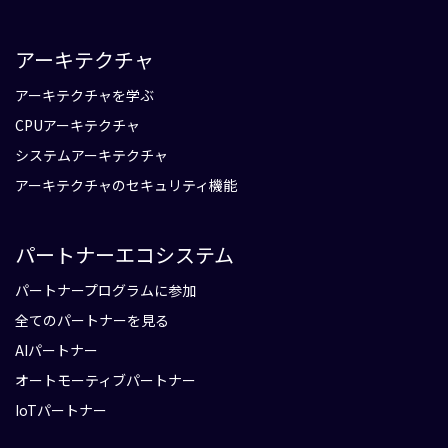
アーキテクチャ
アーキテクチャを学ぶ
CPUアーキテクチャ
システムアーキテクチャ
アーキテクチャのセキュリティ機能
パートナーエコシステム
パートナープログラムに参加
全てのパートナーを見る
AIパートナー
オートモーティブパートナー
IoTパートナー