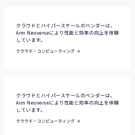
クラウドとハイパースケールのベンダーは、
Arm Neoverseにより性能と効率の向上を体験
しています。
クラウド・コンピューティング
クラウドとハイパースケールのベンダーは、
Arm Neoverseにより性能と効率の向上を体験
しています。
クラウド・コンピューティング