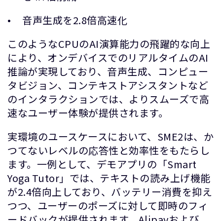
音声生成を2.8倍高速化
このようなCPUのAI演算能力の飛躍的な向上
により、オンデバイスでのリアルタイムのAI
推論が実現しており、音声生成、コンピュー
タビジョン、コンテキストアシスタントなど
のインタラクションでは、よりスムーズで高
速なユーザー体験が提供されます。
実環境のユースケースにおいて、SME2は、か
つてないレベルの応答性と効率性をもたらし
ます。一例として、デモアプリの「Smart
Yoga Tutor」では、テキストの読み上げ機能
が2.4倍向上しており、バッテリー消費を抑え
つつ、ユーザーのポーズに対して即時のフィ
ードバックが提供されます。Alipayおよび