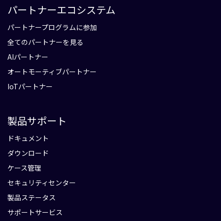
パートナーエコシステム
パートナープログラムに参加
全てのパートナーを見る
AIパートナー
オートモーティブパートナー
IoTパートナー
製品サポート
ドキュメント
ダウンロード
ケース管理
セキュリティセンター
製品ステータス
サポートサービス