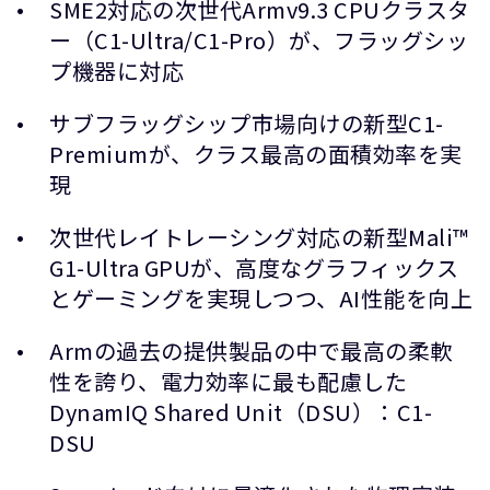
SME2対応の次世代Armv9.3 CPUクラスタ
ー（C1-Ultra/C1-Pro）が、フラッグシッ
プ機器に対応
サブフラッグシップ市場向けの新型C1-
Premiumが、クラス最高の面積効率を実
現
次世代レイトレーシング対応の新型Mali™
G1-Ultra GPUが、高度なグラフィックス
とゲーミングを実現しつつ、AI性能を向上
Armの過去の提供製品の中で最高の柔軟
性を誇り、電力効率に最も配慮した
DynamIQ Shared Unit（DSU）：C1-
DSU