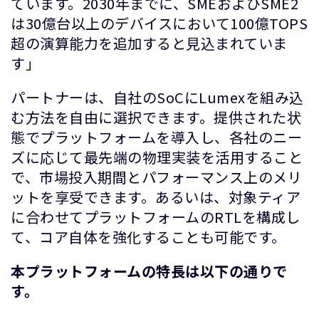
ています。2030年までに、SMEおよびSME2
は30億台以上のデバイスにおいて100億TOPS
超の演算能力を追加すると見込まれていま
す」
パートナーは、自社のSoCにLumexを組み込
む方法を自由に選択できます。提供された状
態でプラットフォームを導入し、各社のニー
ズに応じて最先端の物理実装を活用すること
で、市場投入期間とパフォーマンス上のメリ
ットを享受できます。あるいは、対象ティア
に合わせてプラットフォームのRTLを構成し
て、コア自体を強化することも可能です。
本プラットフォームの特長は以下の通りで
す。