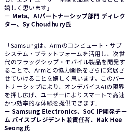
嬉しく思います」
－ Meta、AIパートナーシップ部門 ディレク
ター、Sy Choudhury氏
「Samsungは、Armのコンピュート・サブ
システム・プラットフォームを活用し、次世
代のフラッグシップ・モバイル製品を開発す
ることで、Armとの協力関係をさらに発展さ
せていけることを嬉しく思います。このパー
トナーシップにより、オンデバイスAIの限界
を押し広げ、ユーザーによりスマートで高速
かつ効率的な体験を提供できます」
－ Samsung Electronics、SoC IP開発チー
ム バイスプレジデント兼責任者、Nak Hee
Seong氏