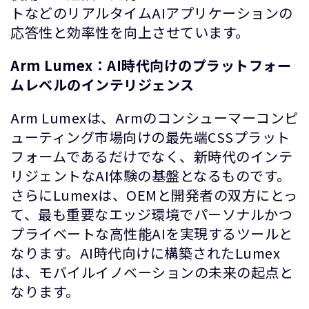
トなどのリアルタイムAIアプリケーションの
応答性と効率性を向上させています。
Arm Lumex：AI時代向けのプラットフォー
ムレベルのインテリジェンス
Arm Lumexは、Armのコンシューマーコンピ
ューティング市場向けの最先端CSSプラット
フォームであるだけでなく、新時代のインテ
リジェントなAI体験の基盤となるものです。
さらにLumexは、OEMと開発者の双方にとっ
て、最も重要なエッジ環境でパーソナルかつ
プライベートな高性能AIを実現するツールと
なります。AI時代向けに構築されたLumex
は、モバイルイノベーションの未来の起点と
なります。