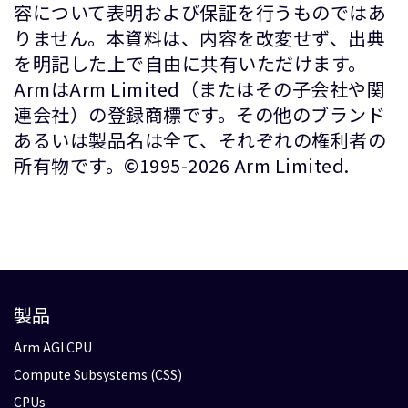
容について表明および保証を行うものではあ
りません。本資料は、内容を改変せず、出典
を明記した上で自由に共有いただけます。
ArmはArm Limited（またはその子会社や関
連会社）の登録商標です。その他のブランド
あるいは製品名は全て、それぞれの権利者の
所有物です。©1995-2026 Arm Limited.
製品
Arm AGI CPU
Compute Subsystems (CSS)
CPUs