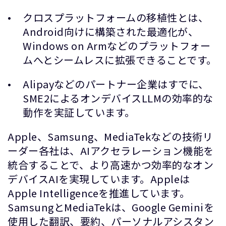
クロスプラットフォームの移植性とは、
Android向けに構築された最適化が、
Windows on Armなどのプラットフォー
ムへとシームレスに拡張できることです。
Alipayなどのパートナー企業はすでに、
SME2によるオンデバイスLLMの効率的な
動作を実証しています。
Apple、Samsung、MediaTekなどの技術リ
ーダー各社は、AIアクセラレーション機能を
統合することで、より高速かつ効率的なオン
デバイスAIを実現しています。Appleは
Apple Intelligenceを推進しています。
SamsungとMediaTekは、Google Geminiを
使用した翻訳、要約、パーソナルアシスタン