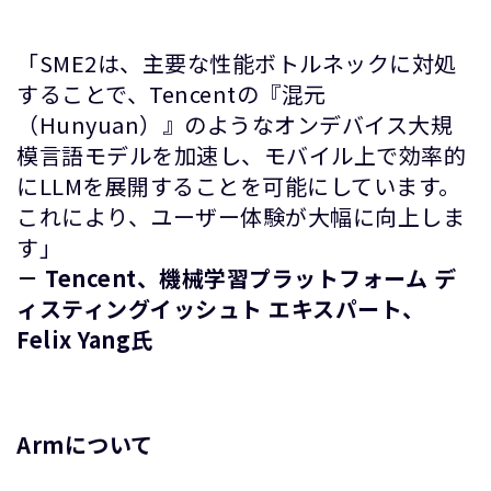
「SME2は、主要な性能ボトルネックに対処
することで、Tencentの『混元
（Hunyuan）』のようなオンデバイス大規
模言語モデルを加速し、モバイル上で効率的
にLLMを展開することを可能にしています。
これにより、ユーザー体験が大幅に向上しま
す」
－ Tencent、機械学習プラットフォーム デ
ィスティングイッシュト エキスパート、
Felix Yang氏
Armについて