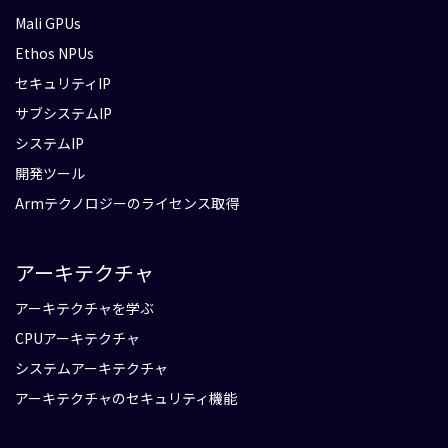
Mali GPUs
Ethos NPUs
セキュリティIP
サブシステムIP
システムIP
開発ツール
Armテクノロジーのライセンス取得
アーキテクチャ
アーキテクチャを学ぶ
CPUアーキテクチャ
システムアーキテクチャ
アーキテクチャのセキュリティ機能