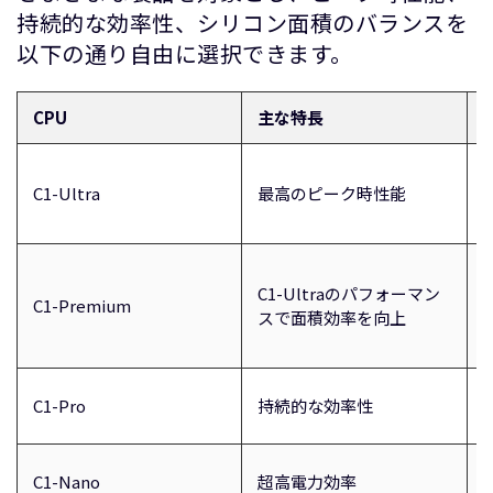
持続的な効率性、シリコン面積のバランスを
以下の通り自由に選択できます。
CPU
主な特長
C1-Ultra
最高のピーク時性能
C1-Ultraのパフォーマン
C1-Premium
スで面積効率を向上
C1-Pro
持続的な効率性
C1-Nano
超高電力効率