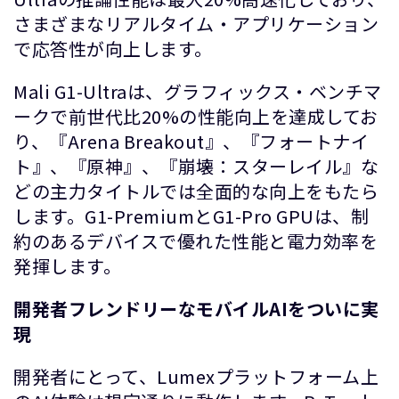
さまざまなリアルタイム・アプリケーション
で応答性が向上します。
Mali G1-Ultraは、グラフィックス・ベンチマ
ークで前世代比20%の性能向上を達成してお
り、『Arena Breakout』、『フォートナイ
ト』、『原神』、『崩壊：スターレイル』な
どの主力タイトルでは全面的な向上をもたら
します。G1-PremiumとG1-Pro GPUは、制
約のあるデバイスで優れた性能と電力効率を
発揮します。
開発者フレンドリーなモバイルAIをついに実
現
開発者にとって、Lumexプラットフォーム上