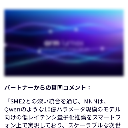
パートナーからの賛同コメント：
「SME2との深い統合を通じ、MNNは、
Qwenのような10億パラメータ規模のモデル
向けの低レイテンシ量子化推論をスマートフ
ォン上で実現しており、スケーラブルな次世