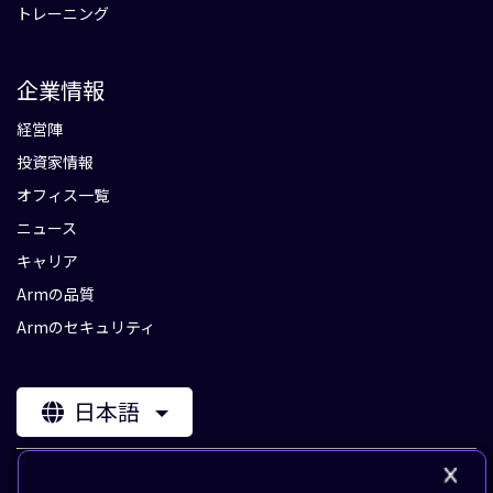
トレーニング
企業情報
経営陣
投資家情報
オフィス一覧
ニュース
キャリア
Armの品質
Armのセキュリティ
日本語