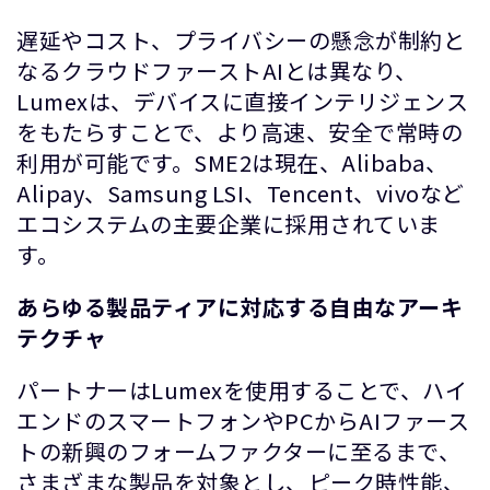
遅延やコスト、プライバシーの懸念が制約と
なるクラウドファーストAIとは異なり、
Lumexは、デバイスに直接インテリジェンス
をもたらすことで、より高速、安全で常時の
利用が可能です。SME2は現在、Alibaba、
Alipay、Samsung LSI、Tencent、vivoなど
エコシステムの主要企業に採用されていま
す。
あらゆる製品ティアに対応する自由なアーキ
テクチャ
パートナーはLumexを使用することで、ハイ
エンドのスマートフォンやPCからAIファース
トの新興のフォームファクターに至るまで、
さまざまな製品を対象とし、ピーク時性能、