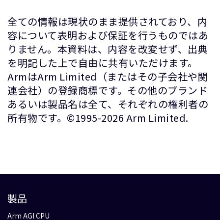
全ての情報は現状のまま提供されており、内
容について表明および保証を行うものではあ
りません。本資料は、内容を改変せず、出典
を明記した上で自由に共有いただけます。
ArmはArm Limited（またはその子会社や関
連会社）の登録商標です。その他のブランド
あるいは製品名は全て、それぞれの権利者の
所有物です。©1995-2026 Arm Limited.
製品
Arm AGI CPU