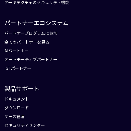
アーキテクチャのセキュリティ機能
パートナーエコシステム
パートナープログラムに参加
全てのパートナーを見る
AIパートナー
オートモーティブパートナー
IoTパートナー
製品サポート
ドキュメント
ダウンロード
ケース管理
セキュリティセンター