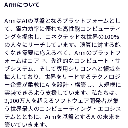
Armについて
ArmはAIの基盤となるプラットフォームとし
て、電力効率に優れた高性能コンピューティ
ングを提供し、コネクテッドな世界の100%
の人々にリーチしています。演算に対する飽
くなき需要に応えるべく、Armのプラットフ
ォームはコアIP、先進的なコンピュート・サ
ブシステム、そして専用シリコンへと領域を
拡大しており、世界をリードするテクノロジ
ー企業が柔軟にAIを設計・構築し、大規模に
実装できるよう支援しています。私たちは、
2,200万人を超えるソフトウェア開発者が集
う世界最大のコンピューティング・エコシス
テムとともに、Armを基盤とするAIの未来を
築いていきます。