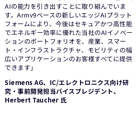
AIの能力を引き出すことに取り組んでいま
す。Armv9ベースの新しいエッジAIプラット
フォームにより、今後はセキュアかつ高性能
でエネルギー効率に優れた当社のAIイノベー
ションのポートフォリオを、産業、スマー
ト・インフラストラクチャ、モビリティの幅
広いアプリケーションのお客様すべてに提供
できます」
Siemens AG、IC/エレクトロニクス向け研
究・事前開発担当バイスプレジデント、
Herbert Taucher 氏