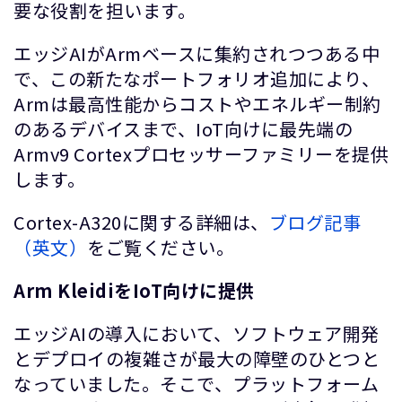
要な役割を担います。
エッジAIがArmベースに集約されつつある中
で、この新たなポートフォリオ追加により、
Armは最高性能からコストやエネルギー制約
のあるデバイスまで、IoT向けに最先端の
Armv9 Cortexプロセッサーファミリーを提供
します。
Cortex-A320に関する詳細は、
ブログ記事
（英文）
をご覧ください。
Arm KleidiをIoT向けに提供
エッジAIの導入において、ソフトウェア開発
とデプロイの複雑さが最大の障壁のひとつと
なっていました。そこで、プラットフォーム