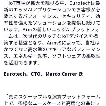
「IoT市場が拡大を続ける中、Eurotechは最
新のエッジAIアプリケーションでお客様が必
要とするパフォーマンス、セキュリティ、効
率性を備えたソリューションを提供し続けて
います。Armの新しいエッジAIプラットフォ
ームは、次世代のリッチなIoTデバイスを構
築する基盤となり、Armv9によって、当社は
かつてない高水準のセキュアなパフォーマン
ス、エネルギー効率、ソフトウェアの柔軟性
を活用できます」
Eurotech、CTO、Marco Carrer 氏
「真にスケーラブルな演算プラットフォーム
上で、多様なユースケースと高度化の進むワ