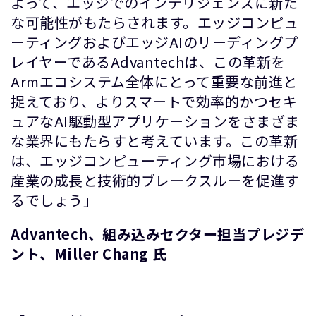
よって、エッジでのインテリジェンスに新た
な可能性がもたらされます。エッジコンピュ
ーティングおよびエッジAIのリーディングプ
レイヤーであるAdvantechは、この革新を
Armエコシステム全体にとって重要な前進と
捉えており、よりスマートで効率的かつセキ
ュアなAI駆動型アプリケーションをさまざま
な業界にもたらすと考えています。この革新
は、エッジコンピューティング市場における
産業の成長と技術的ブレークスルーを促進す
るでしょう」
Advantech、組み込みセクター担当プレジデ
ント、Miller Chang 氏