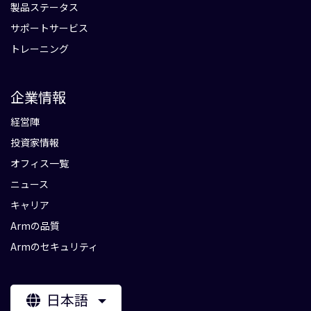
製品ステータス
サポートサービス
トレーニング
企業情報
経営陣
投資家情報
オフィス一覧
ニュース
キャリア
Armの品質
Armのセキュリティ
日本語