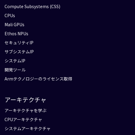
Compute Subsystems (CSS)
CPUs
Mali GPUs
Ethos NPUs
セキュリティIP
サブシステムIP
システムIP
開発ツール
Armテクノロジーのライセンス取得
アーキテクチャ
アーキテクチャを学ぶ
CPUアーキテクチャ
システムアーキテクチャ