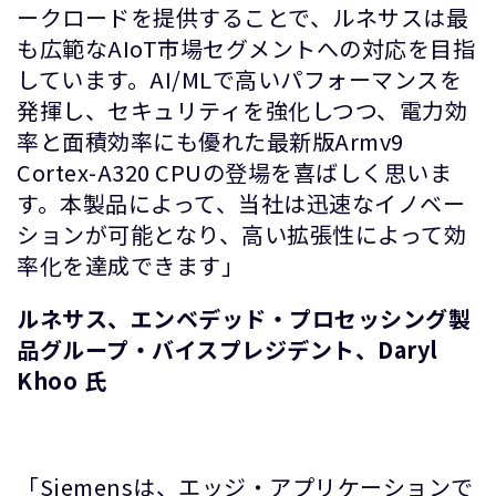
ークロードを提供することで、ルネサスは最
も広範なAIoT市場セグメントへの対応を目指
しています。AI/MLで高いパフォーマンスを
発揮し、セキュリティを強化しつつ、電力効
率と面積効率にも優れた最新版Armv9
Cortex-A320 CPUの登場を喜ばしく思いま
す。本製品によって、当社は迅速なイノベー
ションが可能となり、高い拡張性によって効
率化を達成できます」
ルネサス、エンベデッド・プロセッシング製
品グループ・バイスプレジデント、Daryl
Khoo 氏
「Siemensは、エッジ・アプリケーションで