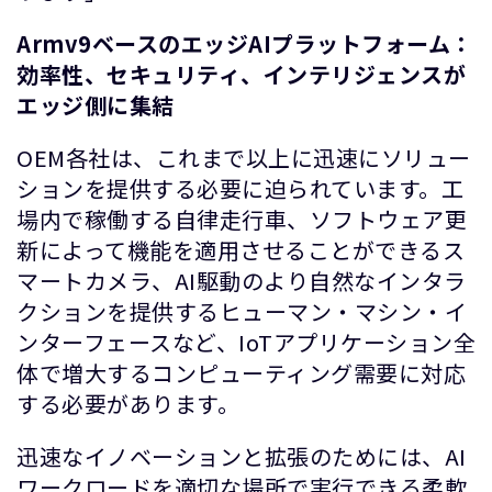
Armv9ベースのエッジAIプラットフォーム：
効率性、セキュリティ、インテリジェンスが
エッジ側に集結
OEM各社は、これまで以上に迅速にソリュー
ションを提供する必要に迫られています。工
場内で稼働する自律走行車、ソフトウェア更
新によって機能を適用させることができるス
マートカメラ、AI駆動のより自然なインタラ
クションを提供するヒューマン・マシン・イ
ンターフェースなど、IoTアプリケーション全
体で増大するコンピューティング需要に対応
する必要があります。
迅速なイノベーションと拡張のためには、AI
ワークロードを適切な場所で実行できる柔軟