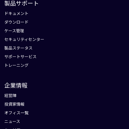
製品サポート
ドキュメント
ダウンロード
ケース管理
セキュリティセンター
製品ステータス
サポートサービス
トレーニング
企業情報
経営陣
投資家情報
オフィス一覧
ニュース