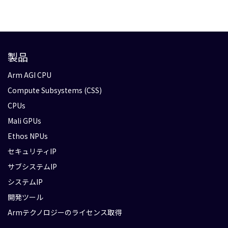
製品
Arm AGI CPU
Compute Subsystems (CSS)
CPUs
Mali GPUs
Ethos NPUs
セキュリティIP
サブシステムIP
システムIP
開発ツール
Armテクノロジーのライセンス取得