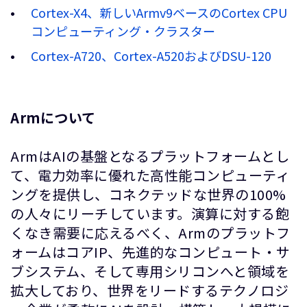
Cortex-X4、新しいArmv9ベースのCortex CPU
コンピューティング・クラスター
Cortex-A720、Cortex-A520およびDSU-120
Armについて
ArmはAIの基盤となるプラットフォームとし
て、電力効率に優れた高性能コンピューティ
ングを提供し、コネクテッドな世界の100%
の人々にリーチしています。演算に対する飽
くなき需要に応えるべく、Armのプラットフ
ォームはコアIP、先進的なコンピュート・サ
ブシステム、そして専用シリコンへと領域を
拡大しており、世界をリードするテクノロジ