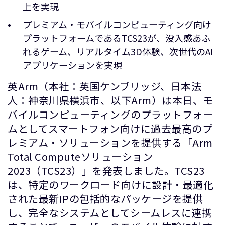
上を実現
プレミアム・モバイルコンピューティング向け
プラットフォームであるTCS23が、没入感あふ
れるゲーム、リアルタイム3D体験、次世代のAI
アプリケーションを実現
英Arm（本社：英国ケンブリッジ、日本法
人：神奈川県横浜市、以下Arm）は本日、モ
バイルコンピューティングのプラットフォー
ムとしてスマートフォン向けに過去最高のプ
レミアム・ソリューションを提供する「Arm
Total Computeソリューション
2023（TCS23）」を発表しました。TCS23
は、特定のワークロード向けに設計・最適化
された最新IPの包括的なパッケージを提供
し、完全なシステムとしてシームレスに連携