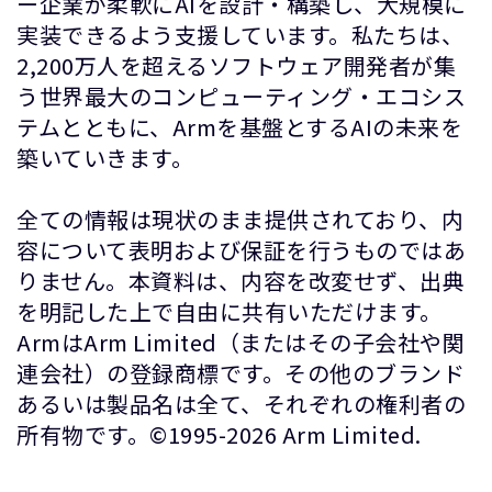
ー企業が柔軟にAIを設計・構築し、大規模に
実装できるよう支援しています。私たちは、
2,200万人を超えるソフトウェア開発者が集
う世界最大のコンピューティング・エコシス
テムとともに、Armを基盤とするAIの未来を
築いていきます。
全ての情報は現状のまま提供されており、内
容について表明および保証を行うものではあ
りません。本資料は、内容を改変せず、出典
を明記した上で自由に共有いただけます。
ArmはArm Limited（またはその子会社や関
連会社）の登録商標です。その他のブランド
あるいは製品名は全て、それぞれの権利者の
所有物です。©1995-2026 Arm Limited.