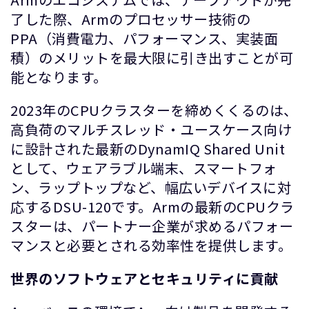
了した際、Armのプロセッサー技術の
PPA（消費電力、パフォーマンス、実装面
積）のメリットを最大限に引き出すことが可
能となります。
2023年のCPUクラスターを締めくくるのは、
高負荷のマルチスレッド・ユースケース向け
に設計された最新のDynamIQ Shared Unit
として、ウェアラブル端末、スマートフォ
ン、ラップトップなど、幅広いデバイスに対
応するDSU-120です。Armの最新のCPUクラ
スターは、パートナー企業が求めるパフォー
マンスと必要とされる効率性を提供します。
世界のソフトウェアとセキュリティに貢献