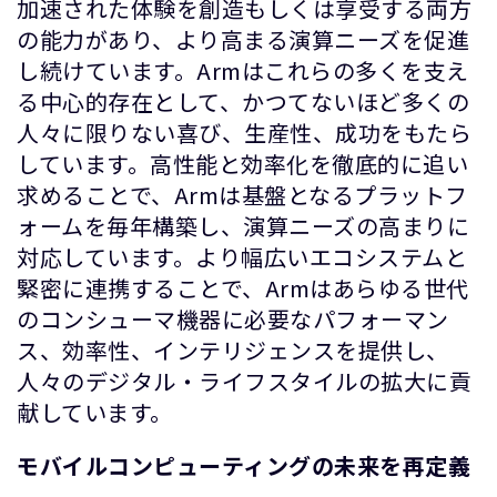
加速された体験を創造もしくは享受する両方
の能力があり、より高まる演算ニーズを促進
し続けています。Armはこれらの多くを支え
る中心的存在として、かつてないほど多くの
人々に限りない喜び、生産性、成功をもたら
しています。高性能と効率化を徹底的に追い
求めることで、Armは基盤となるプラットフ
ォームを毎年構築し、演算ニーズの高まりに
対応しています。より幅広いエコシステムと
緊密に連携することで、Armはあらゆる世代
のコンシューマ機器に必要なパフォーマン
ス、効率性、インテリジェンスを提供し、
人々のデジタル・ライフスタイルの拡大に貢
献しています。
モバイルコンピューティングの未来を再定義