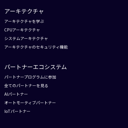
アーキテクチャ
アーキテクチャを学ぶ
CPUアーキテクチャ
システムアーキテクチャ
アーキテクチャのセキュリティ機能
パートナーエコシステム
パートナープログラムに参加
全てのパートナーを見る
AIパートナー
オートモーティブパートナー
IoTパートナー