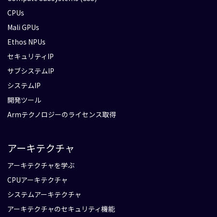
CPUs
Mali GPUs
Ethos NPUs
セキュリティIP
サブシステムIP
システムIP
開発ツール
Armテクノロジーのライセンス取得
アーキテクチャ
アーキテクチャを学ぶ
CPUアーキテクチャ
システムアーキテクチャ
アーキテクチャのセキュリティ機能