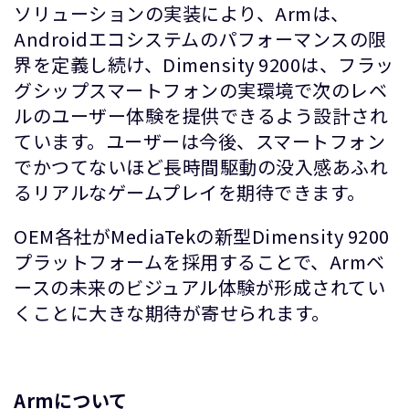
ソリューションの実装により、Armは、
Androidエコシステムのパフォーマンスの限
界を定義し続け、Dimensity 9200は、フラッ
グシップスマートフォンの実環境で次のレベ
ルのユーザー体験を提供できるよう設計され
ています。ユーザーは今後、スマートフォン
でかつてないほど長時間駆動の没入感あふれ
るリアルなゲームプレイを期待できます。
OEM各社がMediaTekの新型Dimensity 9200
プラットフォームを採用することで、Armベ
ースの未来のビジュアル体験が形成されてい
くことに大きな期待が寄せられます。
Armについて