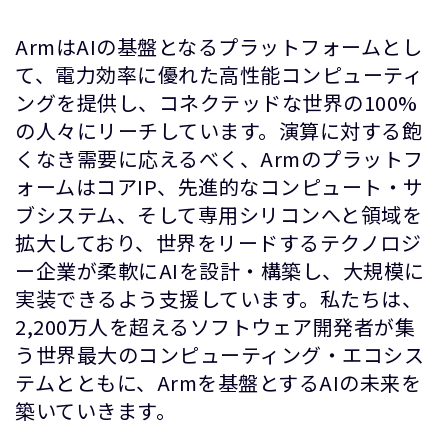
ArmはAIの基盤となるプラットフォームとし
て、電力効率に優れた高性能コンピューティ
ングを提供し、コネクテッドな世界の100%
の人々にリーチしています。演算に対する飽
くなき需要に応えるべく、Armのプラットフ
ォームはコアIP、先進的なコンピュート・サ
ブシステム、そして専用シリコンへと領域を
拡大しており、世界をリードするテクノロジ
ー企業が柔軟にAIを設計・構築し、大規模に
実装できるよう支援しています。私たちは、
2,200万人を超えるソフトウェア開発者が集
う世界最大のコンピューティング・エコシス
テムとともに、Armを基盤とするAIの未来を
築いていきます。