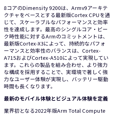
8コアのDimensity 9200は、Armv9アーキテ
クチャをベースとする最新版Cortex CPUを通
じて、スケーラブルなパフォーマンスと効率
性を達成します。最高のシングルコア・ピー
ク時性能に対するArmのコミットメントは、
最新版Cortex-X3によって、持続的なパフォ
ーマンスと効率性のバランスは、Cortex-
A715およびCortex-A510によって実現してい
ます。これらの製品を組み合わせ、より強力
な構成を採用することで、実環境で著しく強
力なユーザー体験が実現し、バッテリー駆動
時間も長くなります。
最新のモバイル体験とビジュアル体験を定義
業界初となる2022年版Arm Total Compute