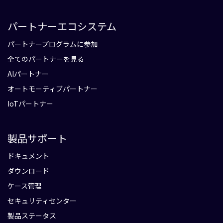
パートナーエコシステム
パートナープログラムに参加
全てのパートナーを見る
AIパートナー
オートモーティブパートナー
IoTパートナー
製品サポート
ドキュメント
ダウンロード
ケース管理
セキュリティセンター
製品ステータス