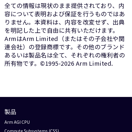
全ての情報は現状のまま提供されており、内
容について表明および保証を行うものではあ
りません。本資料は、内容を改変せず、出典
を明記した上で自由に共有いただけます。
ArmはArm Limited（またはその子会社や関
連会社）の登録商標です。その他のブランド
あるいは製品名は全て、それぞれの権利者の
所有物です。©1995-2026 Arm Limited.
製品
Arm AGI CPU
Compute Subsystems (CSS)