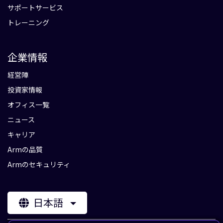
サポートサービス
トレーニング
企業情報
経営陣
投資家情報
オフィス一覧
ニュース
キャリア
Armの品質
Armのセキュリティ
日本語