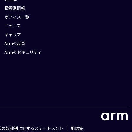
投資家情報
オフィス一覧
ニュース
キャリア
Armの品質
Armのセキュリティ
代の奴隷制に対するステートメント
用語集