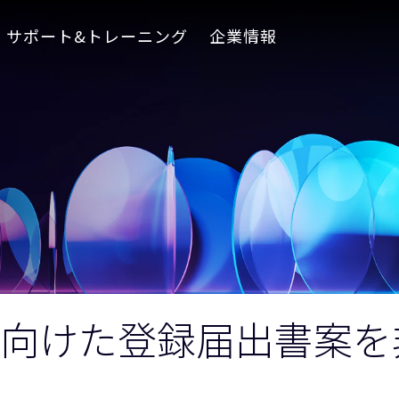
サポート&トレーニング
企業情報
に向けた登録届出書案