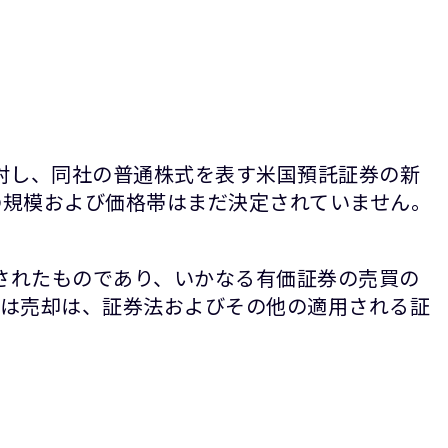
に対し、同社の普通株式を表す米国預託証券の新
募の規模および価格帯はまだ決定されていません。
作成されたものであり、いかなる有価証券の売買の
は売却は、証券法およびその他の適用される証