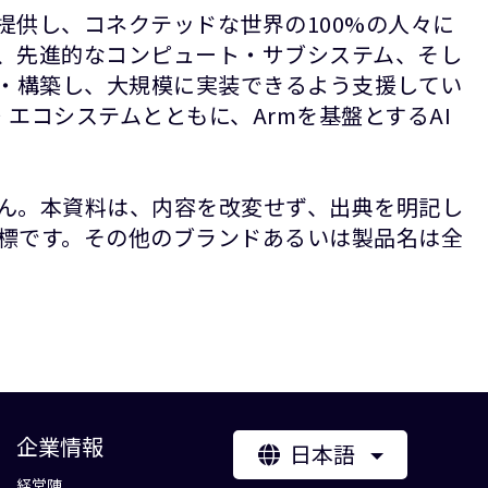
提供し、コネクテッドな世界の100%の人々に
P、先進的なコンピュート・サブシステム、そし
計・構築し、大規模に実装できるよう支援してい
エコシステムとともに、Armを基盤とするAI
ん。本資料は、内容を改変せず、出典を明記し
録商標です。その他のブランドあるいは製品名は全
企業情報
日本語
経営陣