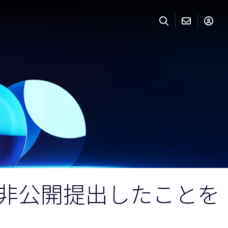
を非公開提出したことを