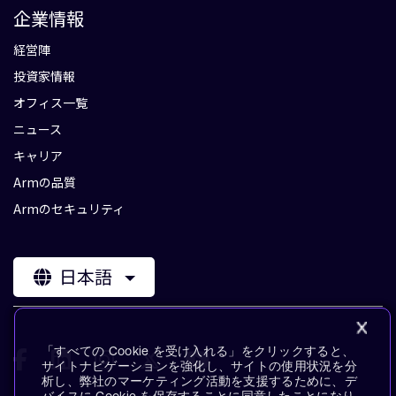
企業情報
経営陣
投資家情報
オフィス一覧
ニュース
キャリア
Armの品質
Armのセキュリティ
日本語
「すべての Cookie を受け入れる」をクリックすると、
サイトナビゲーションを強化し、サイトの使用状況を分
析し、弊社のマーケティング活動を支援するために、デ