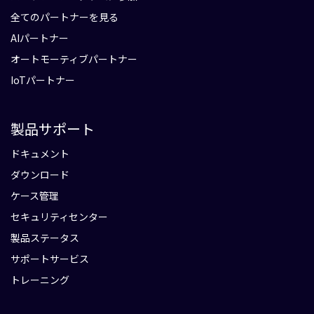
全てのパートナーを見る
AIパートナー
オートモーティブパートナー
IoTパートナー
製品サポート
ドキュメント
ダウンロード
ケース管理
セキュリティセンター
製品ステータス
サポートサービス
トレーニング