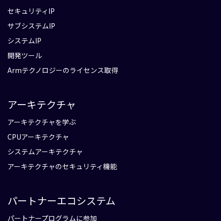
セキュリティIP
サブシステムIP
システムIP
開発ツール
Armテクノロジーのライセンス取得
アーキテクチャ
アーキテクチャを学ぶ
CPUアーキテクチャ
システムアーキテクチャ
アーキテクチャのセキュリティ機能
パートナーエコシステム
パートナープログラムに参加