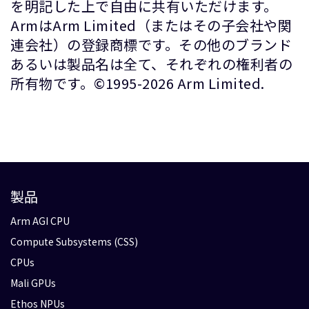
を明記した上で自由に共有いただけます。
ArmはArm Limited（またはその子会社や関
連会社）の登録商標です。その他のブランド
あるいは製品名は全て、それぞれの権利者の
所有物です。©1995-2026 Arm Limited.
製品
Arm AGI CPU
Compute Subsystems (CSS)
CPUs
Mali GPUs
Ethos NPUs