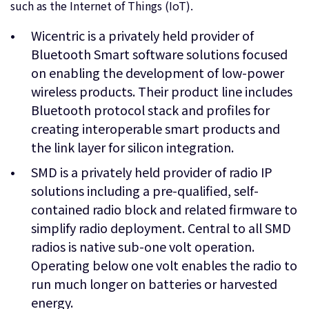
such as the Internet of Things (IoT).
Wicentric is a privately held provider of
Bluetooth Smart software solutions focused
on enabling the development of low-power
wireless products. Their product line includes
Bluetooth protocol stack and profiles for
creating interoperable smart products and
the link layer for silicon integration.
SMD is a privately held provider of radio IP
solutions including a pre-qualified, self-
contained radio block and related firmware to
simplify radio deployment. Central to all SMD
radios is native sub-one volt operation.
Operating below one volt enables the radio to
run much longer on batteries or harvested
energy.