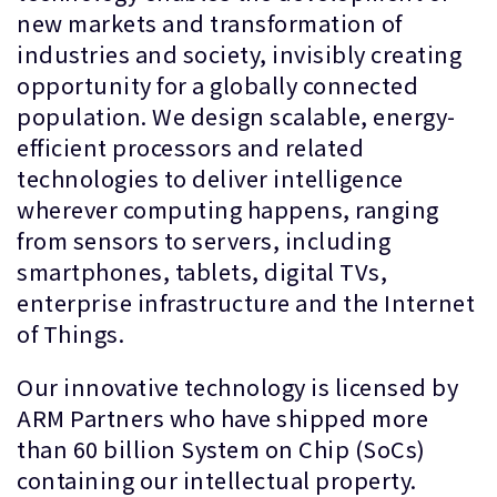
new markets and transformation of
industries and society, invisibly creating
opportunity for a globally connected
population. We design scalable, energy-
efficient processors and related
technologies to deliver intelligence
wherever computing happens, ranging
from sensors to servers, including
smartphones, tablets, digital TVs,
enterprise infrastructure and the Internet
of Things.
Our innovative technology is licensed by
ARM Partners who have shipped more
than 60 billion System on Chip (SoCs)
containing our intellectual property.