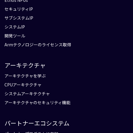
Ethos NPUs
セキュリティIP
サブシステムIP
システムIP
開発ツール
Armテクノロジーのライセンス取得
アーキテクチャ
アーキテクチャを学ぶ
CPUアーキテクチャ
システムアーキテクチャ
アーキテクチャのセキュリティ機能
パートナーエコシステム