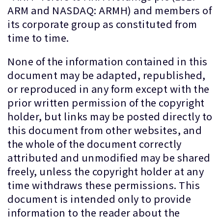
ARM and NASDAQ: ARMH) and members of
its corporate group as constituted from
time to time.
None of the information contained in this
document may be adapted, republished,
or reproduced in any form except with the
prior written permission of the copyright
holder, but links may be posted directly to
this document from other websites, and
the whole of the document correctly
attributed and unmodified may be shared
freely, unless the copyright holder at any
time withdraws these permissions. This
document is intended only to provide
information to the reader about the