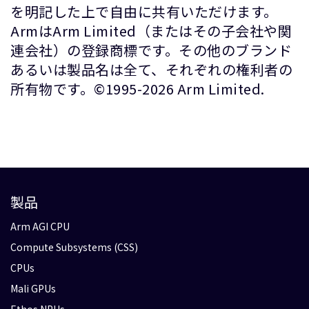
を明記した上で自由に共有いただけます。
ArmはArm Limited（またはその子会社や関
連会社）の登録商標です。その他のブランド
あるいは製品名は全て、それぞれの権利者の
所有物です。©1995-2026 Arm Limited.
製品
Arm AGI CPU
Compute Subsystems (CSS)
CPUs
Mali GPUs