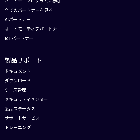
パートナープログラムに参加
全てのパートナーを見る
AIパートナー
オートモーティブパートナー
IoTパートナー
製品サポート
ドキュメント
ダウンロード
ケース管理
セキュリティセンター
製品ステータス
サポートサービス
トレーニング