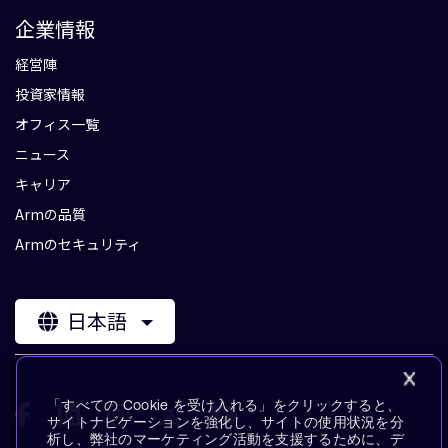
企業情報
経営陣
投資家情報
オフィス一覧
ニュース
キャリア
Armの品質
Armのセキュリティ
日本語
「すべての Cookie を受け入れる」をクリックすると、
サイトナビゲーションを強化し、サイトの使用状況を分
析し、弊社のマーケティング活動を支援するために、デ