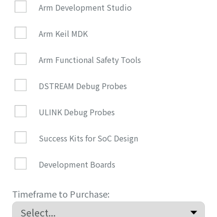
Arm Development Studio
Arm Keil MDK
Arm Functional Safety Tools
DSTREAM Debug Probes
ULINK Debug Probes
Success Kits for SoC Design
Development Boards
Timeframe to Purchase: