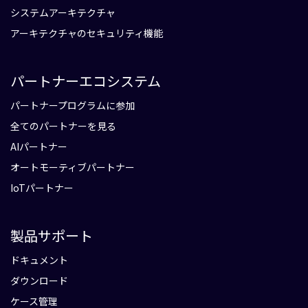
システムアーキテクチャ
アーキテクチャのセキュリティ機能
パートナーエコシステム
パートナープログラムに参加
全てのパートナーを見る
AIパートナー
オートモーティブパートナー
IoTパートナー
製品サポート
ドキュメント
ダウンロード
ケース管理