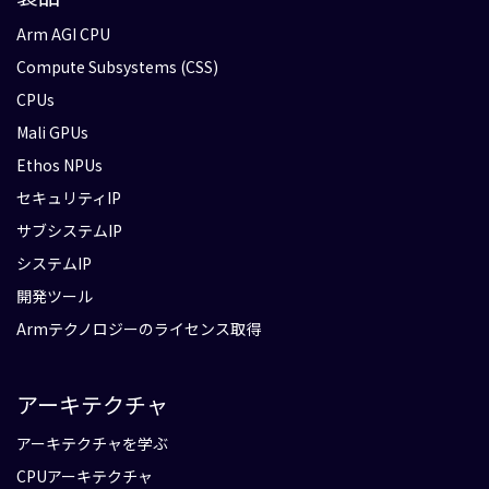
Arm AGI CPU
Compute Subsystems (CSS)
CPUs
Mali GPUs
Ethos NPUs
セキュリティIP
サブシステムIP
システムIP
開発ツール
Armテクノロジーのライセンス取得
アーキテクチャ
アーキテクチャを学ぶ
CPUアーキテクチャ