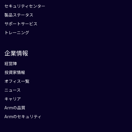
セキュリティセンター
製品ステータス
サポートサービス
トレーニング
企業情報
経営陣
投資家情報
オフィス一覧
ニュース
キャリア
Armの品質
Armのセキュリティ